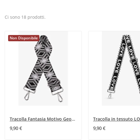
Ci sono 18 prodotti.
Non Disponibile
Tracolla Fantasia Motivo Geometrico nero e grigio
9,90 €
9,90 €