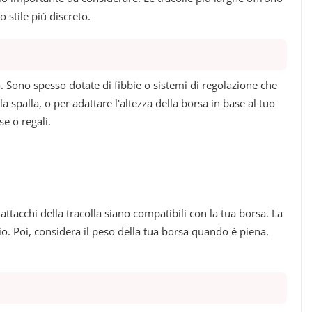
 stile più discreto.
. Sono spesso dotate di fibbie o sistemi di regolazione che
 spalla, o per adattare l'altezza della borsa in base al tuo
se o regali.
 attacchi della tracolla siano compatibili con la tua borsa. La
io. Poi, considera il peso della tua borsa quando è piena.