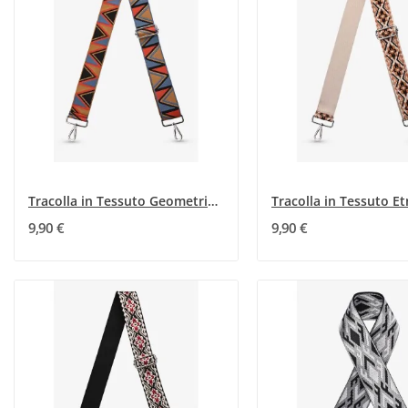
Tracolla in Tessuto Geometrico Multicolore
9,90 €
9,90 €