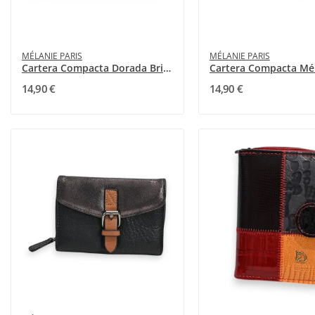
MÉLANIE PARIS
MÉLANIE PARIS
Cartera Compacta Dorada Brillante Mélanie Paris
14,90 €
14,90 €