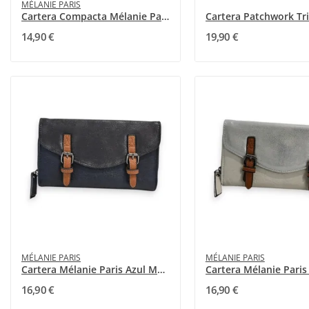
MÉLANIE PARIS
Cartera Compacta Mélanie Paris Negro
14,90 €
19,90 €
MÉLANIE PARIS
MÉLANIE PARIS
Cartera Mélanie Paris Azul Marino con solapa...
16,90 €
16,90 €