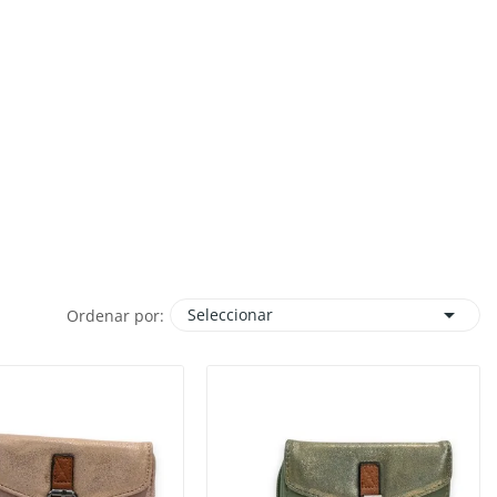

Seleccionar
Ordenar por: