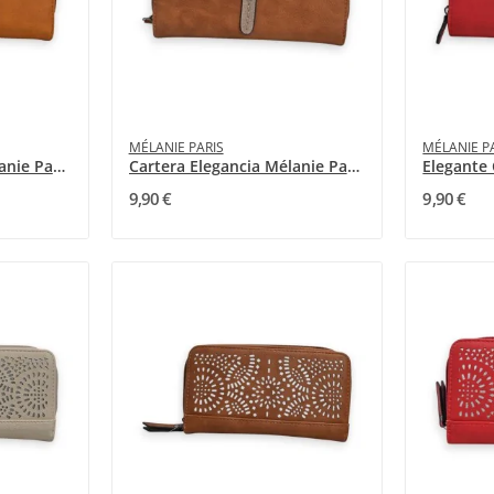
MÉLANIE PARIS
MÉLANIE P
Cartera Elegancia Mélanie Paris Camel
Cartera Elegancia Mélanie Paris Marrón
9,90 €
9,90 €