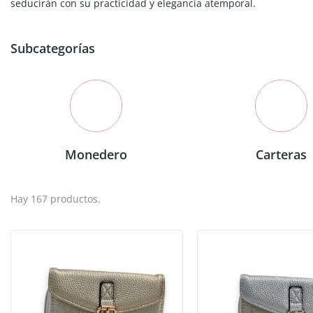
seducirán con su practicidad y elegancia atemporal.
Subcategorías
Monedero
Carteras
Hay 167 productos.