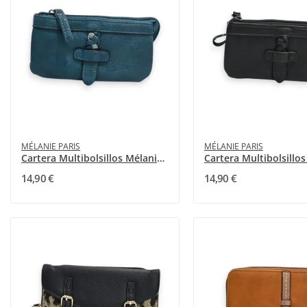
MÉLANIE PARIS
MÉLANIE PARIS
Cartera Multibolsillos Mélanie Paris Petróleo
14,90 €
14,90 €