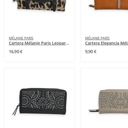
MÉLANIE PARIS
MÉLANIE PARIS
Cartera Mélanie Paris Leopardo Negro y Topo
16,90 €
9,90 €