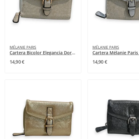
MÉLANIE PARIS
MÉLANIE PARIS
Cartera Bicolor Elegancia Dorada Mélanie Paris
14,90 €
14,90 €