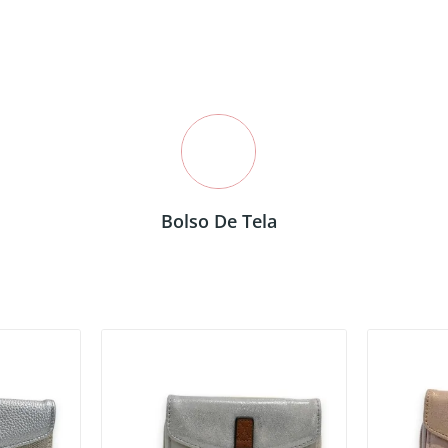
Bolso De Tela