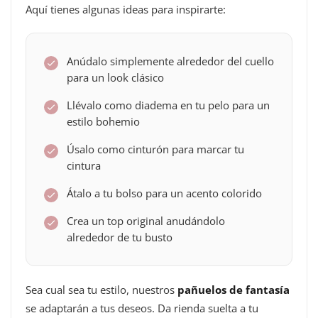
Aquí tienes algunas ideas para inspirarte:
Anúdalo simplemente alrededor del cuello
para un look clásico
Llévalo como diadema en tu pelo para un
estilo bohemio
Úsalo como cinturón para marcar tu
cintura
Átalo a tu bolso para un acento colorido
Crea un top original anudándolo
alrededor de tu busto
Sea cual sea tu estilo, nuestros
pañuelos de fantasía
se adaptarán a tus deseos. Da rienda suelta a tu