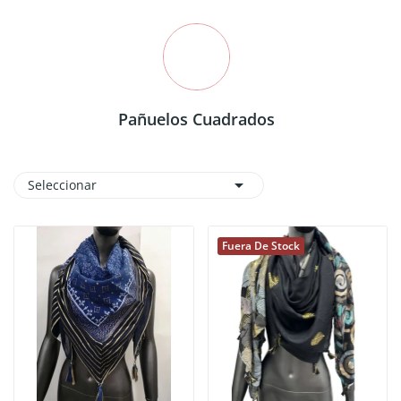
Pañuelos Cuadrados

Seleccionar
Fuera De Stock