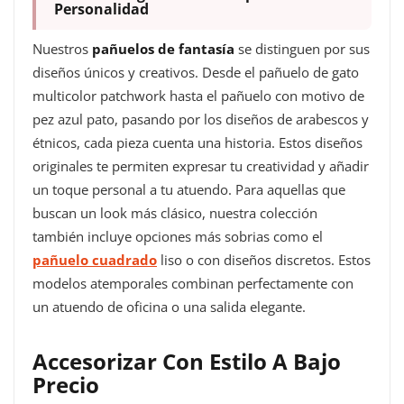
Personalidad
Nuestros
pañuelos de fantasía
se distinguen por sus
diseños únicos y creativos. Desde el pañuelo de gato
multicolor patchwork hasta el pañuelo con motivo de
pez azul pato, pasando por los diseños de arabescos y
étnicos, cada pieza cuenta una historia. Estos diseños
originales te permiten expresar tu creatividad y añadir
un toque personal a tu atuendo. Para aquellas que
buscan un look más clásico, nuestra colección
también incluye opciones más sobrias como el
pañuelo cuadrado
liso o con diseños discretos. Estos
modelos atemporales combinan perfectamente con
un atuendo de oficina o una salida elegante.
Accesorizar Con Estilo A Bajo
Precio