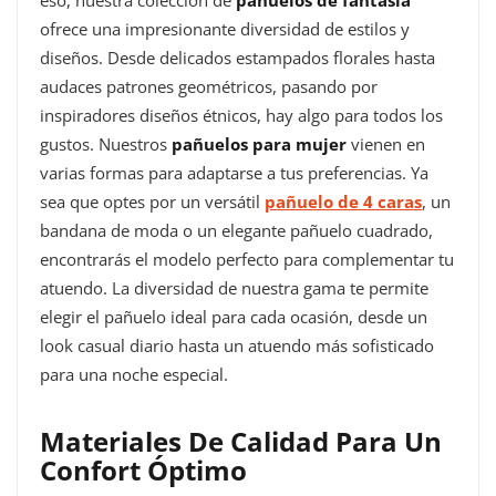
ofrece una impresionante diversidad de estilos y
diseños. Desde delicados estampados florales hasta
audaces patrones geométricos, pasando por
inspiradores diseños étnicos, hay algo para todos los
gustos. Nuestros
pañuelos para mujer
vienen en
varias formas para adaptarse a tus preferencias. Ya
sea que optes por un versátil
pañuelo de 4 caras
, un
bandana de moda o un elegante pañuelo cuadrado,
encontrarás el modelo perfecto para complementar tu
atuendo. La diversidad de nuestra gama te permite
elegir el pañuelo ideal para cada ocasión, desde un
look casual diario hasta un atuendo más sofisticado
para una noche especial.
Materiales De Calidad Para Un
Confort Óptimo