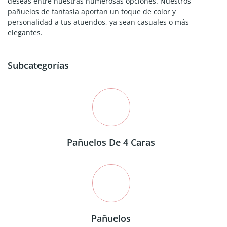
deseas entre nuestras numerosas opciones. Nuestros
pañuelos de fantasía aportan un toque de color y
personalidad a tus atuendos, ya sean casuales o más
elegantes.
Subcategorías
Pañuelos De 4 Caras
Pañuelos