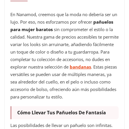
En Nanamod, creemos que la moda no debería ser un
lujo. Por eso, nos esforzamos por ofrecer
pañuelos
para mujer baratos
sin comprometer el estilo o la
calidad. Nuestra gama de precios accesibles te permite
variar los looks sin arruinarte, añadiendo fácilmente
un toque de color o diseño a tu guardarropa. Para
completar tu colección de accesorios, no dudes en
explorar nuestra selección de
bandanas
. Estas piezas
versátiles se pueden usar de múltiples maneras, ya
sea alrededor del cuello, en el pelo o incluso como
accesorio de bolso, ofreciendo aún más posibilidades
para personalizar tu estilo.
Cómo Llevar Tus Pañuelos De Fantasía
Las posibilidades de llevar un pañuelo son infinitas.