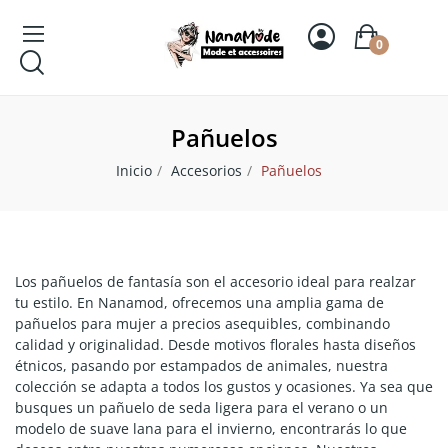
0
Pañuelos
Inicio
Accesorios
Pañuelos
Los pañuelos de fantasía son el accesorio ideal para realzar
tu estilo. En Nanamod, ofrecemos una amplia gama de
pañuelos para mujer a precios asequibles, combinando
calidad y originalidad. Desde motivos florales hasta diseños
étnicos, pasando por estampados de animales, nuestra
colección se adapta a todos los gustos y ocasiones. Ya sea que
busques un pañuelo de seda ligera para el verano o un
modelo de suave lana para el invierno, encontrarás lo que