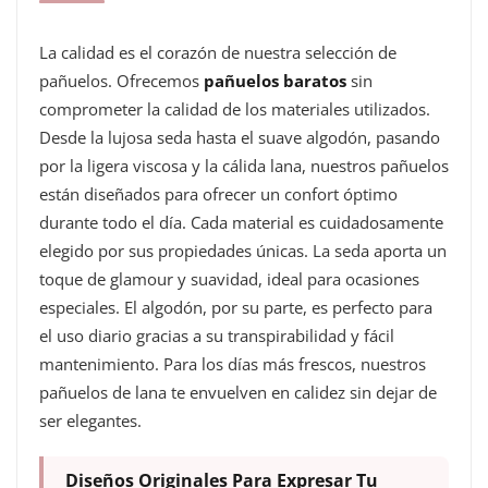
La calidad es el corazón de nuestra selección de
pañuelos. Ofrecemos
pañuelos baratos
sin
comprometer la calidad de los materiales utilizados.
Desde la lujosa seda hasta el suave algodón, pasando
por la ligera viscosa y la cálida lana, nuestros pañuelos
están diseñados para ofrecer un confort óptimo
durante todo el día. Cada material es cuidadosamente
elegido por sus propiedades únicas. La seda aporta un
toque de glamour y suavidad, ideal para ocasiones
especiales. El algodón, por su parte, es perfecto para
el uso diario gracias a su transpirabilidad y fácil
mantenimiento. Para los días más frescos, nuestros
pañuelos de lana te envuelven en calidez sin dejar de
ser elegantes.
Diseños Originales Para Expresar Tu