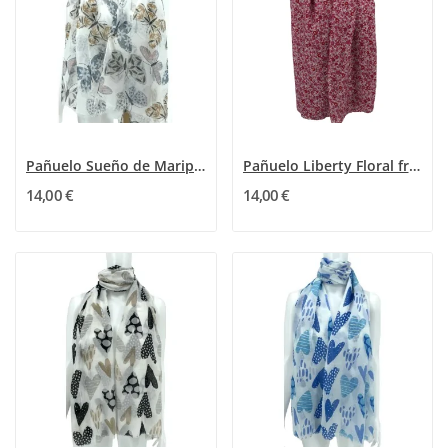
Pañuelo Sueño de Mariposa
Pañuelo Liberty Floral frambuesa fucsia
14,00 €
14,00 €