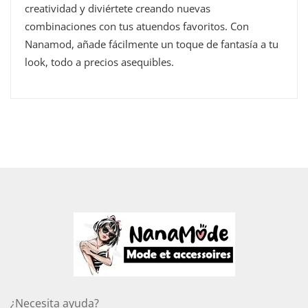
creatividad y diviértete creando nuevas
combinaciones con tus atuendos favoritos. Con
Nanamod, añade fácilmente un toque de fantasía a tu
look, todo a precios asequibles.
¿Necesita ayuda?