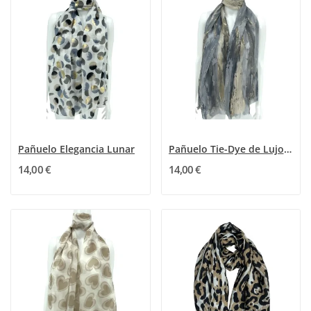
Pañuelo Elegancia Lunar
Pañuelo Tie-Dye de Lujo Gris y Beige con...
14,00 €
14,00 €