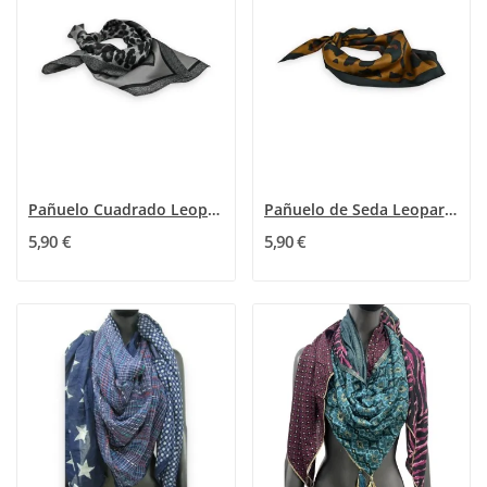
Pañuelo Cuadrado Leopardo Gris Sedoso
Pañuelo de Seda Leopardo Caramelo
5,90 €
5,90 €