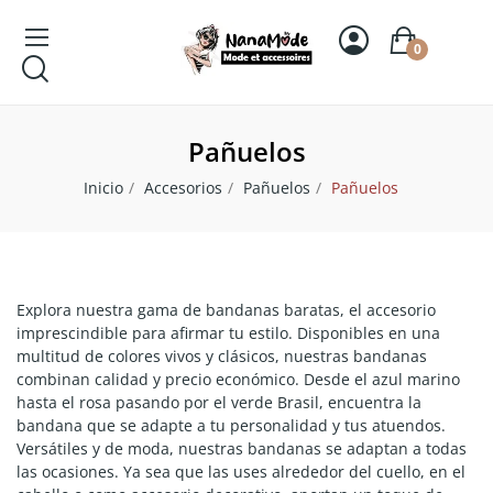
0
Pañuelos
Inicio
Accesorios
Pañuelos
Pañuelos
Explora nuestra gama de bandanas baratas, el accesorio
imprescindible para afirmar tu estilo. Disponibles en una
multitud de colores vivos y clásicos, nuestras bandanas
combinan calidad y precio económico. Desde el azul marino
hasta el rosa pasando por el verde Brasil, encuentra la
bandana que se adapte a tu personalidad y tus atuendos.
Versátiles y de moda, nuestras bandanas se adaptan a todas
las ocasiones. Ya sea que las uses alrededor del cuello, en el