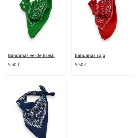
Bandanas verde Brasil
Bandanas rojo
5,50 €
5,50 €