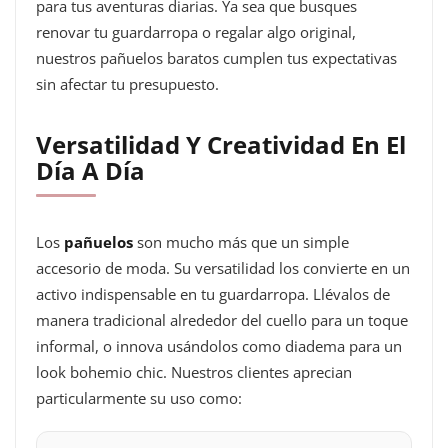
para tus aventuras diarias. Ya sea que busques
renovar tu guardarropa o regalar algo original,
nuestros pañuelos baratos cumplen tus expectativas
sin afectar tu presupuesto.
Versatilidad Y Creatividad En El
Día A Día
Los
pañuelos
son mucho más que un simple
accesorio de moda. Su versatilidad los convierte en un
activo indispensable en tu guardarropa. Llévalos de
manera tradicional alrededor del cuello para un toque
informal, o innova usándolos como diadema para un
look bohemio chic. Nuestros clientes aprecian
particularmente su uso como: