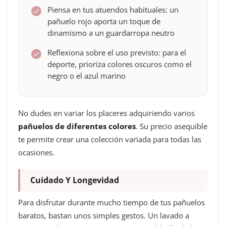
Piensa en tus atuendos habituales: un
pañuelo rojo aporta un toque de
dinamismo a un guardarropa neutro
Reflexiona sobre el uso previsto: para el
deporte, prioriza colores oscuros como el
negro o el azul marino
No dudes en variar los placeres adquiriendo varios
pañuelos de diferentes colores
. Su precio asequible
te permite crear una colección variada para todas las
ocasiones.
Cuidado Y Longevidad
Para disfrutar durante mucho tiempo de tus pañuelos
baratos, bastan unos simples gestos. Un lavado a