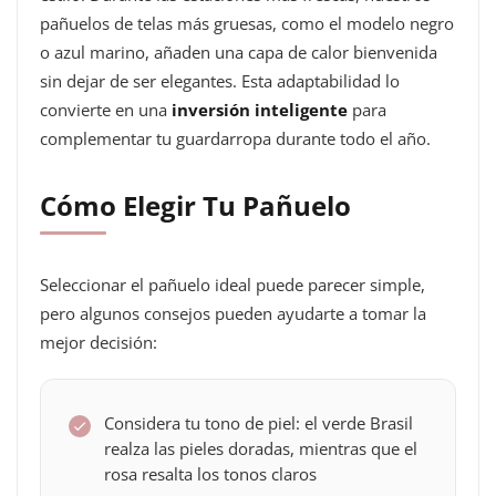
pañuelos de telas más gruesas, como el modelo negro
o azul marino, añaden una capa de calor bienvenida
sin dejar de ser elegantes. Esta adaptabilidad lo
convierte en una
inversión inteligente
para
complementar tu guardarropa durante todo el año.
Cómo Elegir Tu Pañuelo
Seleccionar el pañuelo ideal puede parecer simple,
pero algunos consejos pueden ayudarte a tomar la
mejor decisión:
Considera tu tono de piel: el verde Brasil
realza las pieles doradas, mientras que el
rosa resalta los tonos claros