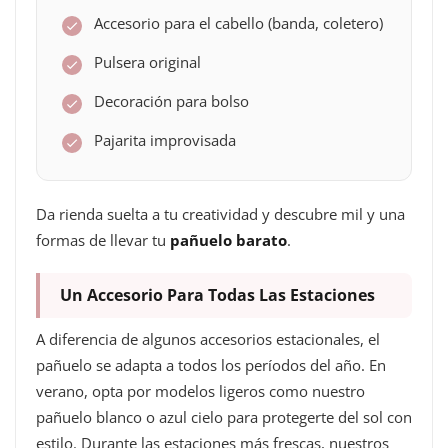
Accesorio para el cabello (banda, coletero)
Pulsera original
Decoración para bolso
Pajarita improvisada
Da rienda suelta a tu creatividad y descubre mil y una
formas de llevar tu
pañuelo barato
.
Un Accesorio Para Todas Las Estaciones
A diferencia de algunos accesorios estacionales, el
pañuelo se adapta a todos los períodos del año. En
verano, opta por modelos ligeros como nuestro
pañuelo blanco o azul cielo para protegerte del sol con
estilo. Durante las estaciones más frescas, nuestros