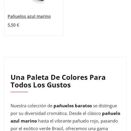
Pañuelos azul marino
5,50 €
Una Paleta De Colores Para
Todos Los Gustos
Nuestra colección de
pañuelos baratos
se distingue
por su diversidad cromática. Desde el clásico
pañuelo
azul marino
hasta el vibrante pañuelo rojo, pasando
por el exótico verde Brasil, ofrecemos una gama