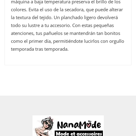
máquina a baja temperatura preserva el brillo de los
colores. Evita el uso de la secadora, que puede alterar
la textura del tejido. Un planchado ligero devolverá
todo su lustre a tu accesorio. Con estas pequeñas
atenciones, tus pañuelos se mantendrán tan bonitos
como el primer día, permitiéndote lucirlos con orgullo
temporada tras temporada.