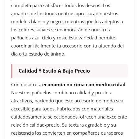
completa para satisfacer todos los deseos. Los
amantes de los tonos neutros apreciarán nuestros
modelos blanco y negro, mientras que los adeptos a
los colores suaves se enamorarán de nuestros
pañuelos azul cielo y rosa. Esta variedad permite
coordinar fácilmente tu accesorio con tu atuendo del
día o tu estado de ánimo.
Calidad Y Estilo A Bajo Precio
Con nosotros,
economía no rima con mediocridad
.
Nuestros pañuelos combinan calidad y precios
atractivos, haciendo que este accesorio de moda sea
accesible para todos. Fabricados con materiales
cuidadosamente seleccionados, ofrecen una excelente
relación calidad-precio. Su textura agradable y su
resistencia los convierten en compañeros duraderos