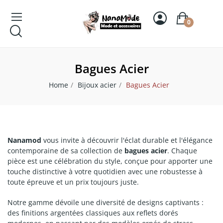
0
Bagues Acier
Home
Bijoux acier
Bagues Acier
Nanamod
vous invite à découvrir l'éclat durable et l'élégance
contemporaine de sa collection de
bagues acier
. Chaque
pièce est une célébration du style, conçue pour apporter une
touche distinctive à votre quotidien avec une robustesse à
toute épreuve et un prix toujours juste.
Notre gamme dévoile une diversité de designs captivants :
des finitions argentées classiques aux reflets dorés