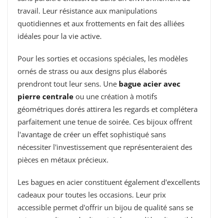
travail. Leur résistance aux manipulations
quotidiennes et aux frottements en fait des alliées
idéales pour la vie active.
Pour les sorties et occasions spéciales, les modèles
ornés de strass ou aux designs plus élaborés
prendront tout leur sens. Une
bague acier avec
pierre centrale
ou une création à motifs
géométriques dorés attirera les regards et complétera
parfaitement une tenue de soirée. Ces bijoux offrent
l'avantage de créer un effet sophistiqué sans
nécessiter l'investissement que représenteraient des
pièces en métaux précieux.
Les bagues en acier constituent également d'excellents
cadeaux pour toutes les occasions. Leur prix
accessible permet d'offrir un bijou de qualité sans se