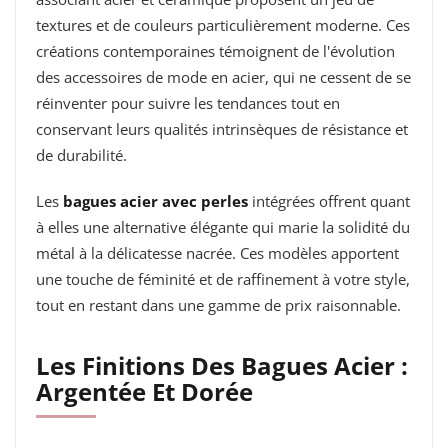
textures et de couleurs particulièrement moderne. Ces
créations contemporaines témoignent de l'évolution
des accessoires de mode en acier, qui ne cessent de se
réinventer pour suivre les tendances tout en
conservant leurs qualités intrinsèques de résistance et
de durabilité.
Les
bagues acier avec perles
intégrées offrent quant
à elles une alternative élégante qui marie la solidité du
métal à la délicatesse nacrée. Ces modèles apportent
une touche de féminité et de raffinement à votre style,
tout en restant dans une gamme de prix raisonnable.
Les Finitions Des Bagues Acier :
Argentée Et Dorée