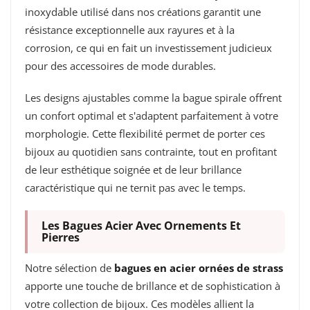
inoxydable utilisé dans nos créations garantit une
résistance exceptionnelle aux rayures et à la
corrosion, ce qui en fait un investissement judicieux
pour des accessoires de mode durables.
Les designs ajustables comme la bague spirale offrent
un confort optimal et s'adaptent parfaitement à votre
morphologie. Cette flexibilité permet de porter ces
bijoux au quotidien sans contrainte, tout en profitant
de leur esthétique soignée et de leur brillance
caractéristique qui ne ternit pas avec le temps.
Les Bagues Acier Avec Ornements Et
Pierres
Notre sélection de
bagues en acier ornées de strass
apporte une touche de brillance et de sophistication à
votre collection de bijoux. Ces modèles allient la