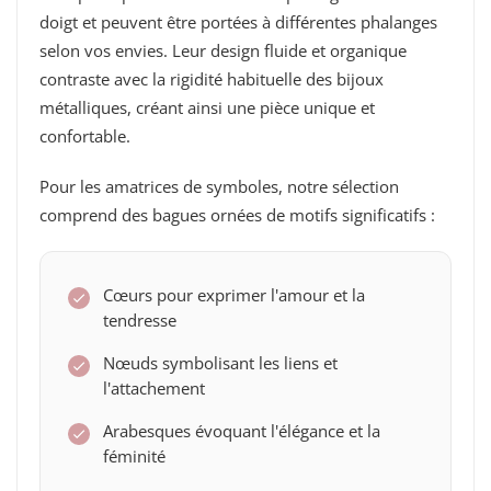
doigt et peuvent être portées à différentes phalanges
selon vos envies. Leur design fluide et organique
contraste avec la rigidité habituelle des bijoux
métalliques, créant ainsi une pièce unique et
confortable.
Pour les amatrices de symboles, notre sélection
comprend des bagues ornées de motifs significatifs :
Cœurs pour exprimer l'amour et la
tendresse
Nœuds symbolisant les liens et
l'attachement
Arabesques évoquant l'élégance et la
féminité