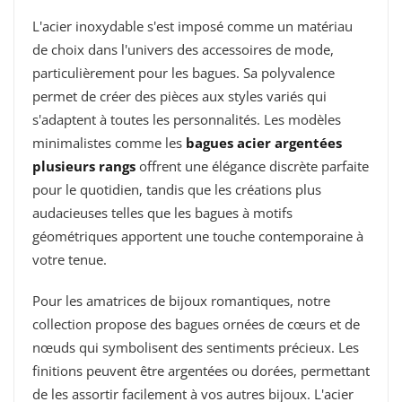
L'acier inoxydable s'est imposé comme un matériau
de choix dans l'univers des accessoires de mode,
particulièrement pour les bagues. Sa polyvalence
permet de créer des pièces aux styles variés qui
s'adaptent à toutes les personnalités. Les modèles
minimalistes comme les
bagues acier argentées
plusieurs rangs
offrent une élégance discrète parfaite
pour le quotidien, tandis que les créations plus
audacieuses telles que les bagues à motifs
géométriques apportent une touche contemporaine à
votre tenue.
Pour les amatrices de bijoux romantiques, notre
collection propose des bagues ornées de cœurs et de
nœuds qui symbolisent des sentiments précieux. Les
finitions peuvent être argentées ou dorées, permettant
de les assortir facilement à vos autres bijoux. L'acier