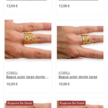
13,90 €
13,90 €
ATIWELL
ATIWELL
Bague acier large dorée cœurs
Bague acier dorée large
10,90 €
10,90 €
Rupture De Stock
Rupture De Stock