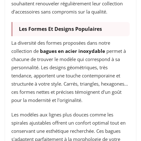
souhaitent renouveler régulièrement leur collection
d'accessoires sans compromis sur la qualité.
Les Formes Et Designs Populaires
La diversité des formes proposées dans notre
collection de
bagues en acier inoxydable
permet à
chacune de trouver le modèle qui correspond à sa
personnalité. Les designs géométriques, très
tendance, apportent une touche contemporaine et
structurée à votre style. Carrés, triangles, hexagones...
ces formes nettes et précises témoignent d'un goût
pour la modernité et l'originalité.
Les modèles aux lignes plus douces comme les
spirales ajustables offrent un confort optimal tout en
conservant une esthétique recherchée. Ces bagues
s'adaptent parfaitement à la morphologie de votre