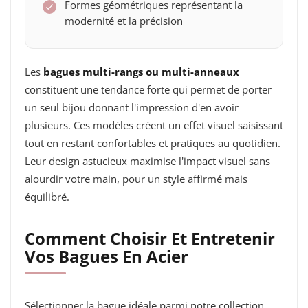
Formes géométriques représentant la
modernité et la précision
Les
bagues multi-rangs ou multi-anneaux
constituent une tendance forte qui permet de porter
un seul bijou donnant l'impression d'en avoir
plusieurs. Ces modèles créent un effet visuel saisissant
tout en restant confortables et pratiques au quotidien.
Leur design astucieux maximise l'impact visuel sans
alourdir votre main, pour un style affirmé mais
équilibré.
Comment Choisir Et Entretenir
Vos Bagues En Acier
Sélectionner la bague idéale parmi notre collection