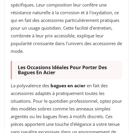
spécifiques. Leur composition leur confère une
résistance naturelle à la corrosion et à l'oxydation, ce
qui en fait des accessoires particulièrement pratiques
pour un usage quotidien. Cette facilité d'entretien,
combinée à leur prix accessible, explique leur
popularité croissante dans l'univers des accessoires de
mode.
Les Occasions Idéales Pour Porter Des
Bagues En Acier
La polyvalence des
bagues en acier
en fait des
accessoires adaptés à pratiquement toutes les
situations. Pour le quotidien professionnel, optez pour
des modèles sobres comme les anneaux simples
argentés ou les bagues fines à motifs discrets. Ces
pièces apportent une touche d'élégance à votre tenue
sans paraître excessives dans un environnement de