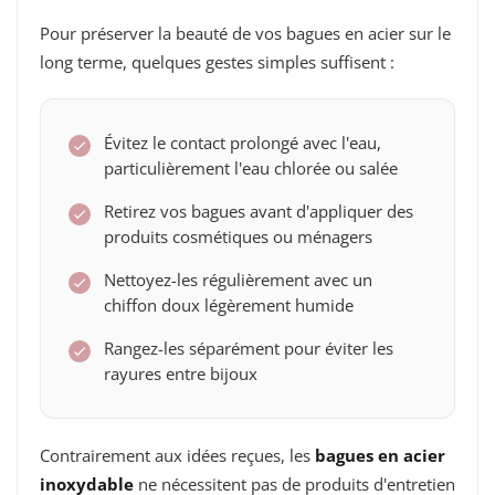
Pour préserver la beauté de vos bagues en acier sur le
long terme, quelques gestes simples suffisent :
Évitez le contact prolongé avec l'eau,
particulièrement l'eau chlorée ou salée
Retirez vos bagues avant d'appliquer des
produits cosmétiques ou ménagers
Nettoyez-les régulièrement avec un
chiffon doux légèrement humide
Rangez-les séparément pour éviter les
rayures entre bijoux
Contrairement aux idées reçues, les
bagues en acier
inoxydable
ne nécessitent pas de produits d'entretien