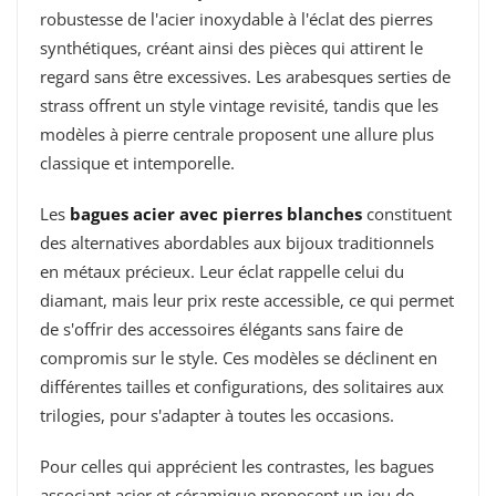
robustesse de l'acier inoxydable à l'éclat des pierres
synthétiques, créant ainsi des pièces qui attirent le
regard sans être excessives. Les arabesques serties de
strass offrent un style vintage revisité, tandis que les
modèles à pierre centrale proposent une allure plus
classique et intemporelle.
Les
bagues acier avec pierres blanches
constituent
des alternatives abordables aux bijoux traditionnels
en métaux précieux. Leur éclat rappelle celui du
diamant, mais leur prix reste accessible, ce qui permet
de s'offrir des accessoires élégants sans faire de
compromis sur le style. Ces modèles se déclinent en
différentes tailles et configurations, des solitaires aux
trilogies, pour s'adapter à toutes les occasions.
Pour celles qui apprécient les contrastes, les bagues
associant acier et céramique proposent un jeu de