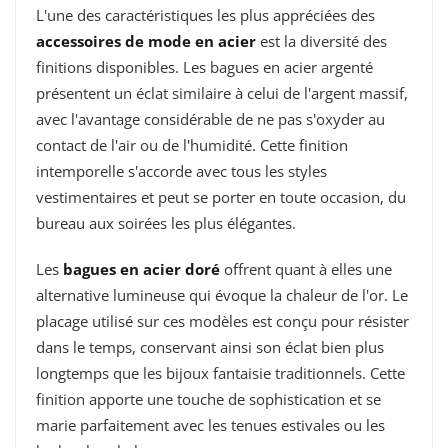
L'une des caractéristiques les plus appréciées des
accessoires de mode en acier
est la diversité des
finitions disponibles. Les bagues en acier argenté
présentent un éclat similaire à celui de l'argent massif,
avec l'avantage considérable de ne pas s'oxyder au
contact de l'air ou de l'humidité. Cette finition
intemporelle s'accorde avec tous les styles
vestimentaires et peut se porter en toute occasion, du
bureau aux soirées les plus élégantes.
Les
bagues en acier doré
offrent quant à elles une
alternative lumineuse qui évoque la chaleur de l'or. Le
placage utilisé sur ces modèles est conçu pour résister
dans le temps, conservant ainsi son éclat bien plus
longtemps que les bijoux fantaisie traditionnels. Cette
finition apporte une touche de sophistication et se
marie parfaitement avec les tenues estivales ou les