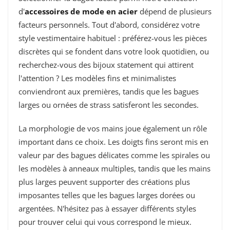
d'
accessoires de mode en acier
dépend de plusieurs
facteurs personnels. Tout d'abord, considérez votre
style vestimentaire habituel : préférez-vous les pièces
discrètes qui se fondent dans votre look quotidien, ou
recherchez-vous des bijoux statement qui attirent
l'attention ? Les modèles fins et minimalistes
conviendront aux premières, tandis que les bagues
larges ou ornées de strass satisferont les secondes.
La morphologie de vos mains joue également un rôle
important dans ce choix. Les doigts fins seront mis en
valeur par des bagues délicates comme les spirales ou
les modèles à anneaux multiples, tandis que les mains
plus larges peuvent supporter des créations plus
imposantes telles que les bagues larges dorées ou
argentées. N'hésitez pas à essayer différents styles
pour trouver celui qui vous correspond le mieux.