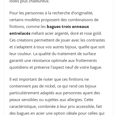
looks plus chaleureux.
Pour les personnes à la recherche d'originalité,
certains modèles proposent des combinaisons de
finitions, comme les
bagues trois anneaux
entrelacés
mêlant acier argenté, doré et rose gold.
Ces créations permettent de jouer avec les contrastes
et s'adaptent à tous vos autres bijoux, quelle que soit
leur couleur. La qualité du traitement de surface
garantit une résistance optimale aux frottements
quotidiens et préserve l'aspect neuf de votre bague.
Il est important de noter que ces finitions ne
contiennent pas de nickel, ce qui rend ces bijoux
particulièrement adaptés aux personnes ayant des
peaux sensibles ou sujettes aux allergies. Cette
caractéristique, combinée à leur prix accessible, fait
des bagues en acier une option idéale pour celles qui