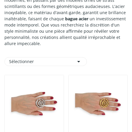
modernes, en passant par des modèles ornés de strass
scintillants ou des formes géométriques audacieuses. L'acier
inoxydable, ce matériau d'avant-garde, garantit une brillance
inaltérable, faisant de chaque
bague acier
un investissement
mode intemporel. Que vous recherchiez la discrétion d'un
style minimaliste ou une pièce affirmée pour révéler votre
personnalité, nos créations allient qualité irréprochable et
allure impeccable.

Sélectionner