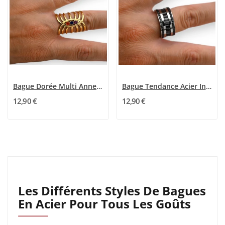
Bague Dorée Multi Anneaux avec 3 Pierres Colorées
Bague Tendance Acier Inoxydable Pierres Noires...
12,90 €
12,90 €
Les Différents Styles De Bagues
En Acier Pour Tous Les Goûts