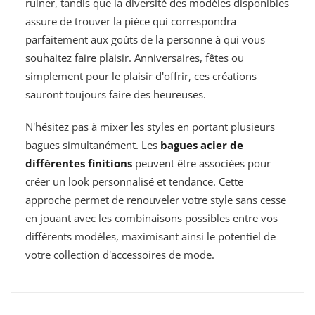
ruiner, tandis que la diversité des modèles disponibles
assure de trouver la pièce qui correspondra
parfaitement aux goûts de la personne à qui vous
souhaitez faire plaisir. Anniversaires, fêtes ou
simplement pour le plaisir d'offrir, ces créations
sauront toujours faire des heureuses.
N'hésitez pas à mixer les styles en portant plusieurs
bagues simultanément. Les
bagues acier de
différentes finitions
peuvent être associées pour
créer un look personnalisé et tendance. Cette
approche permet de renouveler votre style sans cesse
en jouant avec les combinaisons possibles entre vos
différents modèles, maximisant ainsi le potentiel de
votre collection d'accessoires de mode.