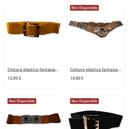
Non Disponibile
Cintura elastica fantasia da donna senape...
Cintura elastica fantasia donna beige dorato e...
12,90 €
14,90 €
Non Disponibile
Non Disponibile