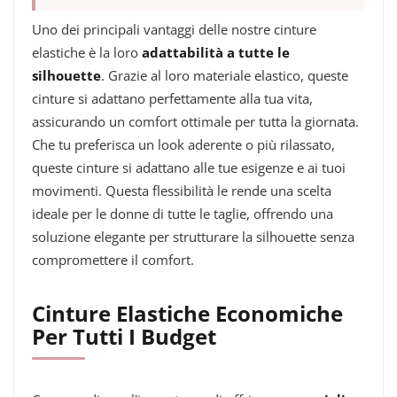
Uno dei principali vantaggi delle nostre cinture
elastiche è la loro
adattabilità a tutte le
silhouette
. Grazie al loro materiale elastico, queste
cinture si adattano perfettamente alla tua vita,
assicurando un comfort ottimale per tutta la giornata.
Che tu preferisca un look aderente o più rilassato,
queste cinture si adattano alle tue esigenze e ai tuoi
movimenti. Questa flessibilità le rende una scelta
ideale per le donne di tutte le taglie, offrendo una
soluzione elegante per strutturare la silhouette senza
compromettere il comfort.
Cinture Elastiche Economiche
Per Tutti I Budget