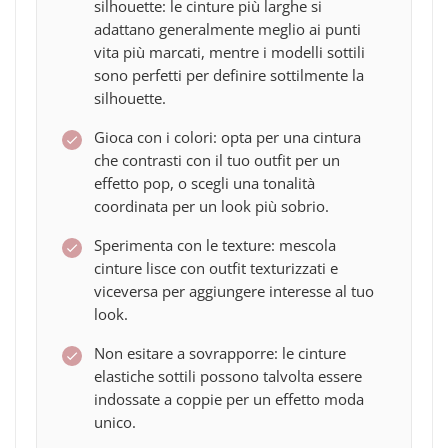
silhouette: le cinture più larghe si
adattano generalmente meglio ai punti
vita più marcati, mentre i modelli sottili
sono perfetti per definire sottilmente la
silhouette.
Gioca con i colori: opta per una cintura
che contrasti con il tuo outfit per un
effetto pop, o scegli una tonalità
coordinata per un look più sobrio.
Sperimenta con le texture: mescola
cinture lisce con outfit texturizzati e
viceversa per aggiungere interesse al tuo
look.
Non esitare a sovrapporre: le cinture
elastiche sottili possono talvolta essere
indossate a coppie per un effetto moda
unico.