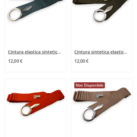
Cintura elastica sintetica a accordo di jeans blu
Cintura sintetica elastica ad accordeon kaki
12,00 €
12,00 €
Non Disponibile