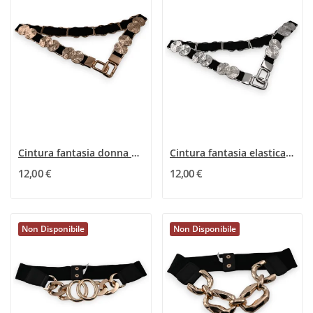
Cintura fantasia donna elastica pezzi dorati
Cintura fantasia elastica donna con pezzi...
12,00 €
12,00 €
Non Disponibile
Non Disponibile