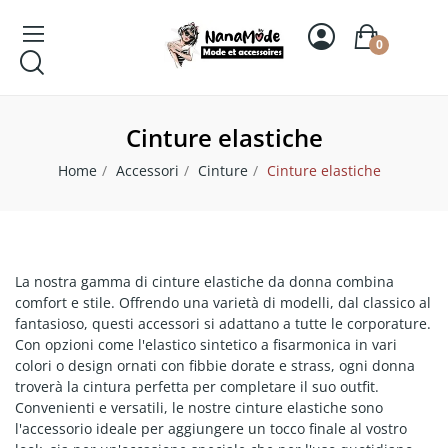
0
Cinture elastiche
Home
Accessori
Cinture
Cinture elastiche
La nostra gamma di cinture elastiche da donna combina
comfort e stile. Offrendo una varietà di modelli, dal classico al
fantasioso, questi accessori si adattano a tutte le corporature.
Con opzioni come l'elastico sintetico a fisarmonica in vari
colori o design ornati con fibbie dorate e strass, ogni donna
troverà la cintura perfetta per completare il suo outfit.
Convenienti e versatili, le nostre cinture elastiche sono
l'accessorio ideale per aggiungere un tocco finale al vostro