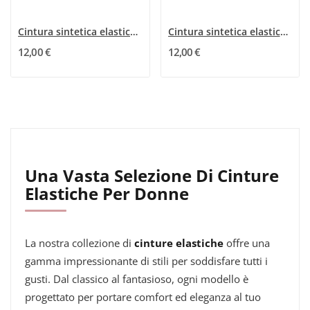
Cintura sintetica elastica a pantalone...
Cintura sintetica elastica a pieghe Taupe Scuro
12,00 €
12,00 €
Una Vasta Selezione Di Cinture
Elastiche Per Donne
La nostra collezione di
cinture elastiche
offre una
gamma impressionante di stili per soddisfare tutti i
gusti. Dal classico al fantasioso, ogni modello è
progettato per portare comfort ed eleganza al tuo