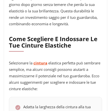
giorno dopo giorno senza temere che perda la sua
elasticità o la sua brillantezza. Questa durabilità le
rende un investimento saggio per il tuo guardaroba,
combinando economia e longevità.
Come Scegliere E Indossare Le
Tue Cinture Elastiche
Selezionare la
cintura
elastica perfetta può sembrare
semplice, ma alcuni consigli possono aiutarti a
massimizzarne il potenziale nel tuo guardaroba. Ecco
alcuni suggerimenti per scegliere e indossare le tue
cinture elastiche:
Adatta la larghezza della cintura alla tua