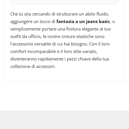
Che tu stia cercando di strutturare un abito fluido,
aggiungere un tocco di
fantasia a un jeans basic
, o
semplicemente portare una finitura elegante al tuo
outfit da ufficio, le nostre cinture elastiche sono
l'accessorio versatile di cui hai bisogno. Con il loro
comfort incomparabile e il loro stile variato,
diventeranno rapidamente i pezzi chiave della tua
collezione di accessori.