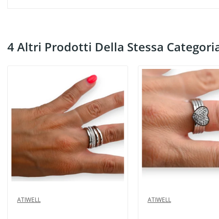
4 Altri Prodotti Della Stessa Categori
ATIWELL
ATIWELL