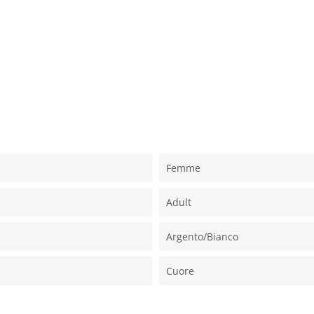
Femme
Adult
Argento/bianco
Cuore