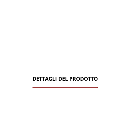
DETTAGLI DEL PRODOTTO