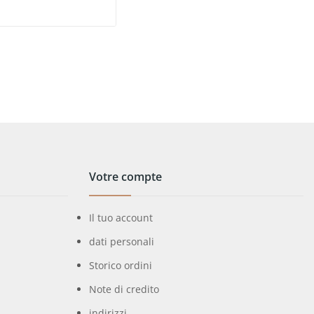
Votre compte
Il tuo account
dati personali
Storico ordini
Note di credito
indirizzi