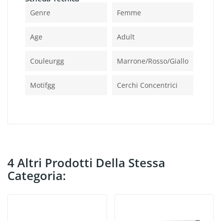
Genre
Femme
Age
Adult
Couleurgg
Marrone/rosso/giallo
Motifgg
Cerchi Concentrici
4 Altri Prodotti Della Stessa
Categoria: