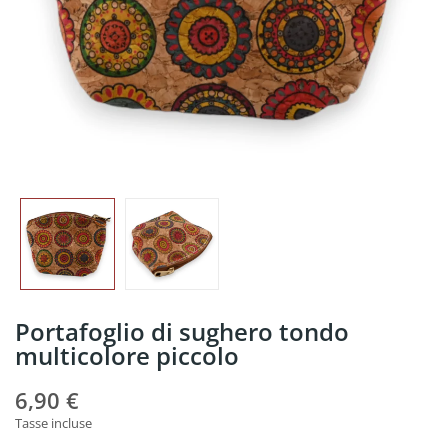
Portafoglio di sughero tondo
multicolore piccolo
6,90 €
Tasse incluse