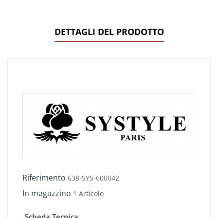
DETTAGLI DEL PRODOTTO
Riferimento
638-SYS-600042
In magazzino
1 Articolo
Scheda Tecnica