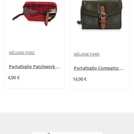
MÉLANIE PARIS
MÉLANIE PARIS
Portafoglio Patchwork Etnico Rosso Mélanie Paris
Portafoglio Compatto Kaki Mélanie Paris
4,90 €
14,90 €