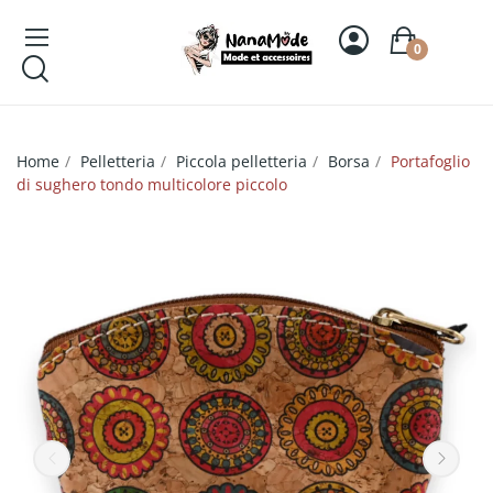
0
Home
Pelletteria
Piccola pelletteria
Borsa
Portafoglio
di sughero tondo multicolore piccolo