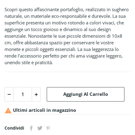
Scopri questo affascinante portafoglio, realizzato in sughero
naturale, un materiale eco-responsabile e durevole. La sua
superficie presenta un motivo rotondo a colori vivaci, che
aggiunge un tocco gioioso e dinamico al suo design
essenziale. Nonostante le sue piccole dimensioni di 10x8
cm, offre abbastanza spazio per conservare le vostre
monete e piccoli oggetti essenziali. La sua leggerezza lo
rende l'accessorio perfetto per chi ama viaggiare leggero,
unendo stile e praticità.
Aggiungi Al Carrello

Ultimi articoli in magazzino
Condividi