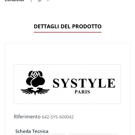
DETTAGLI DEL PRODOTTO
Riferimento
642-SYS-600042
Scheda Tecnica