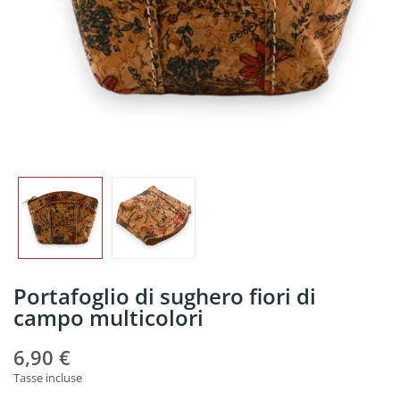
Portafoglio di sughero fiori di
campo multicolori
6,90 €
Tasse incluse