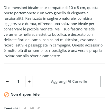
Di dimensioni idealmente compatte di 10 x 8 cm, questa
borsa portamonete è un vero gioiello di eleganza e
funzionalità. Realizzato in sughero naturale, combina
leggerezza e durata, offrendo una soluzione ideale per
conservare le piccole monete. Ma il suo fascino risiede
veramente nella sua estetica bucolica: è decorato con
delicate fiori dei campi con colori multicolori, evocando
ricordi estivi e passeggiate in campagna. Questo accessorio
è molto più di un semplice ripostiglio; è una vera e propria
invitazione alla rêverie campestre.
Aggiungi Al Carrello

Non disponibile
Condividi