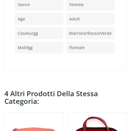
Genre
Femme
Age
Adult
Couleurgg
Marrone/rosso/verde
Motifgg
Floreale
4 Altri Prodotti Della Stessa
Categoria: