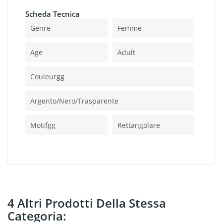
Scheda Tecnica
Genre
Femme
Age
Adult
Couleurgg
Argento/nero/trasparente
Motifgg
Rettangolare
4 Altri Prodotti Della Stessa
Categoria: