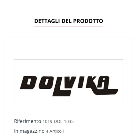
DETTAGLI DEL PRODOTTO
Riferimento
1019-DOL-1035
In magazzino
4 Articoli