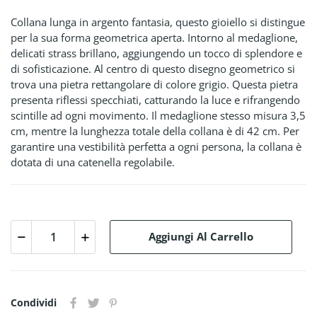
Collana lunga in argento fantasia, questo gioiello si distingue
per la sua forma geometrica aperta. Intorno al medaglione,
delicati strass brillano, aggiungendo un tocco di splendore e
di sofisticazione. Al centro di questo disegno geometrico si
trova una pietra rettangolare di colore grigio. Questa pietra
presenta riflessi specchiati, catturando la luce e rifrangendo
scintille ad ogni movimento. Il medaglione stesso misura 3,5
cm, mentre la lunghezza totale della collana è di 42 cm. Per
garantire una vestibilità perfetta a ogni persona, la collana è
dotata di una catenella regolabile.
Aggiungi Al Carrello
Condividi