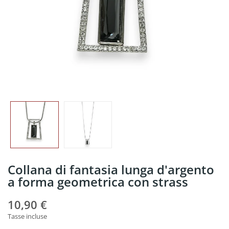
Collana di fantasia lunga d'argento
a forma geometrica con strass
10,90 €
Tasse incluse