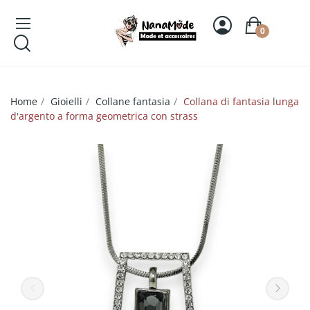
0
Home
Gioielli
Collane fantasia
Collana di fantasia lunga
d'argento a forma geometrica con strass