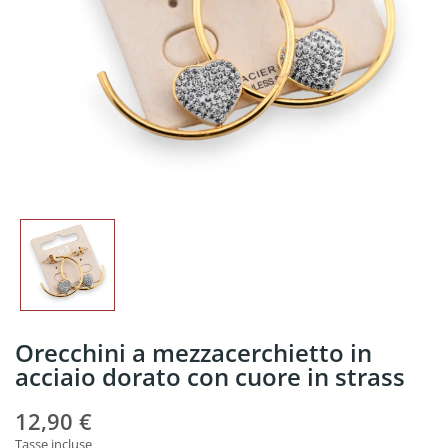
Orecchini a mezzacerchietto in
acciaio dorato con cuore in strass
12,90 €
Tasse incluse