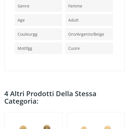
Genre
Femme
Age
Adult
Couleurgg
Oro/argento/beige
Motifgg
Cuore
4 Altri Prodotti Della Stessa
Categoria: