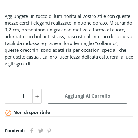
Aggiungete un tocco di luminosità al vostro stile con queste
mezze cerchi eleganti realizzate in ottone dorato. Misurando
3,2 cm, presentano un grazioso motivo a forma di cuore,
adornato con brillanti strass, nascosto all'interno della curva.
Facili da indossare grazie al loro fermaglio "collarino",
queste orecchini sono adatti sia per occasioni speciali che
per uscite casual. La loro lucentezza delicata catturerà la luce
e gli sguardi.
Aggiungi Al Carrello

Non disponibile
Condividi