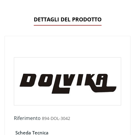
DETTAGLI DEL PRODOTTO
Riferimento
894-DOL-3042
Scheda Tecnica