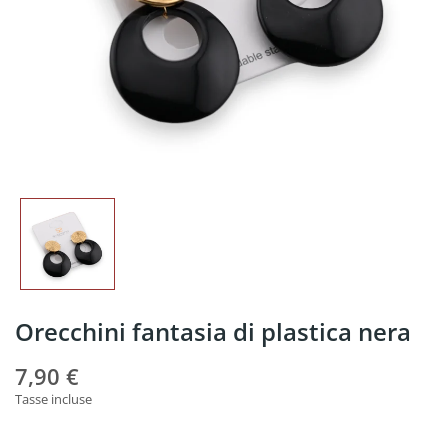
Orecchini fantasia di plastica nera
7,90 €
Tasse incluse