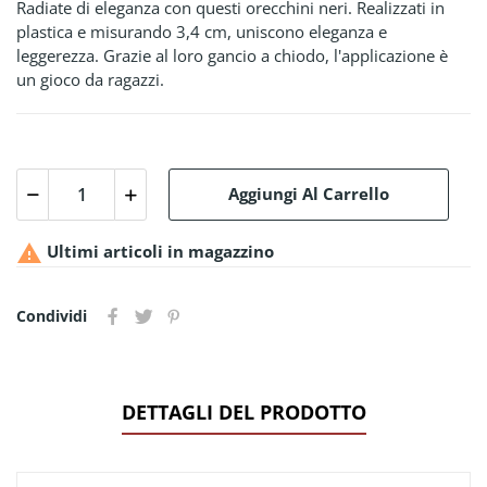
Radiate di eleganza con questi orecchini neri. Realizzati in
plastica e misurando 3,4 cm, uniscono eleganza e
leggerezza. Grazie al loro gancio a chiodo, l'applicazione è
un gioco da ragazzi.
Aggiungi Al Carrello

Ultimi articoli in magazzino
Condividi
DETTAGLI DEL PRODOTTO