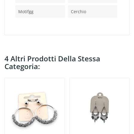
Motifgg
Cerchio
4 Altri Prodotti Della Stessa
Categoria: