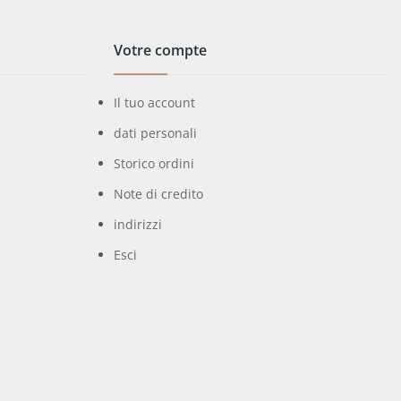
Votre compte
Il tuo account
dati personali
Storico ordini
Note di credito
indirizzi
Esci