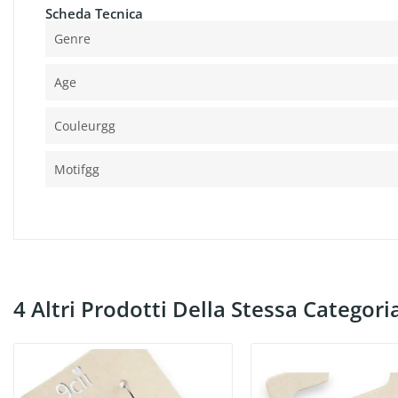
Scheda Tecnica
Genre
Age
Couleurgg
Motifgg
4 Altri Prodotti Della Stessa Categori