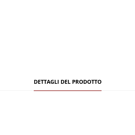
DETTAGLI DEL PRODOTTO