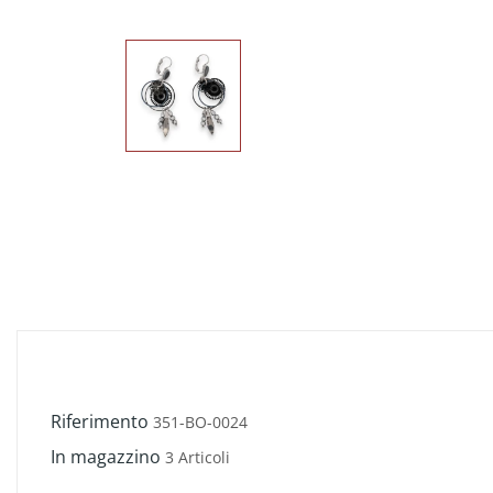
Riferimento
351-BO-0024
In magazzino
3 Articoli