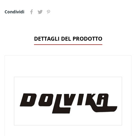
Condividi
DETTAGLI DEL PRODOTTO