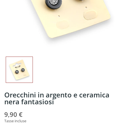
Orecchini in argento e ceramica
nera fantasiosi
9,90 €
Tasse incluse