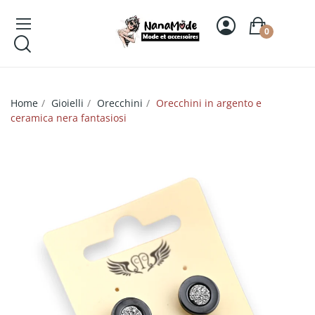
0
Home
Gioielli
Orecchini
Orecchini in argento e
ceramica nera fantasiosi