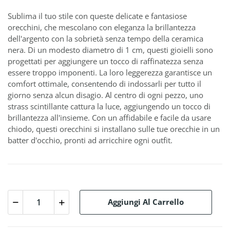
Sublima il tuo stile con queste delicate e fantasiose
orecchini, che mescolano con eleganza la brillantezza
dell'argento con la sobrietà senza tempo della ceramica
nera. Di un modesto diametro di 1 cm, questi gioielli sono
progettati per aggiungere un tocco di raffinatezza senza
essere troppo imponenti. La loro leggerezza garantisce un
comfort ottimale, consentendo di indossarli per tutto il
giorno senza alcun disagio. Al centro di ogni pezzo, uno
strass scintillante cattura la luce, aggiungendo un tocco di
brillantezza all'insieme. Con un affidabile e facile da usare
chiodo, questi orecchini si installano sulle tue orecchie in un
batter d'occhio, pronti ad arricchire ogni outfit.
Aggiungi Al Carrello