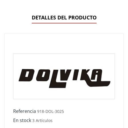
DETALLES DEL PRODUCTO
Referencia
918-DOL-3025
En stock
3 Artículos