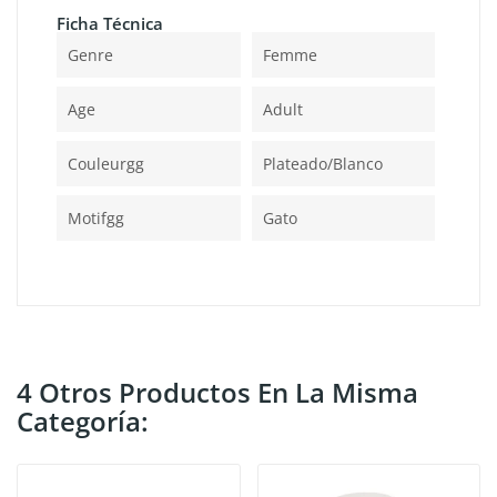
Ficha Técnica
Genre
Femme
Age
Adult
Couleurgg
Plateado/blanco
Motifgg
Gato
4 Otros Productos En La Misma
Categoría: