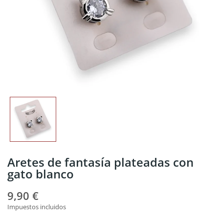
Aretes de fantasía plateadas con
gato blanco
9,90 €
Impuestos incluidos