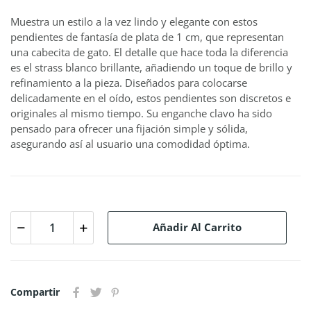
Muestra un estilo a la vez lindo y elegante con estos
pendientes de fantasía de plata de 1 cm, que representan
una cabecita de gato. El detalle que hace toda la diferencia
es el strass blanco brillante, añadiendo un toque de brillo y
refinamiento a la pieza. Diseñados para colocarse
delicadamente en el oído, estos pendientes son discretos e
originales al mismo tiempo. Su enganche clavo ha sido
pensado para ofrecer una fijación simple y sólida,
asegurando así al usuario una comodidad óptima.
Añadir Al Carrito
Compartir