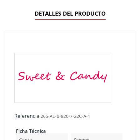
DETALLES DEL PRODUCTO
Referencia
265-AE-B-820-7-22C-A-1
Ficha Técnica
Genre
Femme