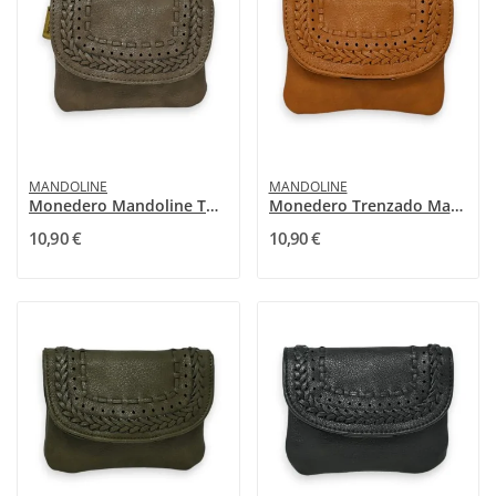
MANDOLINE
MANDOLINE
Monedero Mandoline Topo Trenzado
Monedero Trenzado Mandolina Mostaza
10,90 €
10,90 €