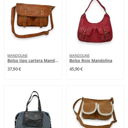
MANDOLINE
MANDOLINE
Bolso tipo cartera Mandoline camel
Bolso Rojo Mandolina
37,90 €
45,90 €