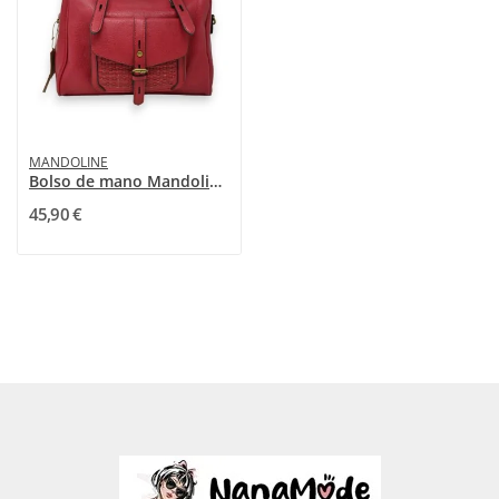
MANDOLINE
Bolso de mano Mandolina Rojo Elegancia
45,90 €