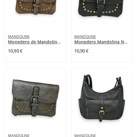
MANDOLINE
MANDOLINE
Monedero de Mandoline Taupe con tachuelas
Monedero Mandolina Negro con Tachuelas
10,90 €
10,90 €
MANDOLINE
MANDOLINE