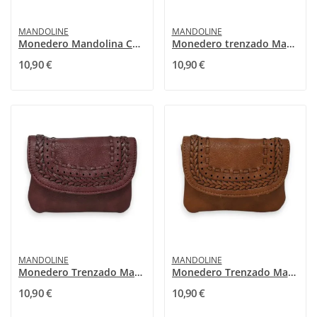
MANDOLINE
MANDOLINE
Monedero Mandolina Caqui Trenzado
Monedero trenzado Mandoline negro
10,90 €
10,90 €
MANDOLINE
MANDOLINE
Monedero Trenzado Mandolina Burdeos
Monedero Trenzado Mandoline Camel
10,90 €
10,90 €