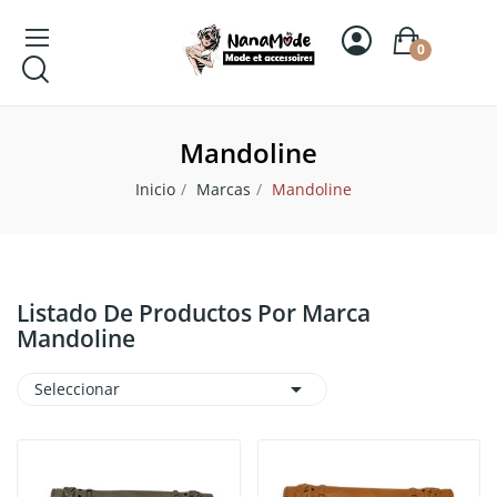
0
Mandoline
Inicio
Marcas
Mandoline
Listado De Productos Por Marca
Mandoline

Seleccionar