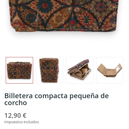
Billetera compacta pequeña de
corcho
12,90 €
Impuestos incluidos