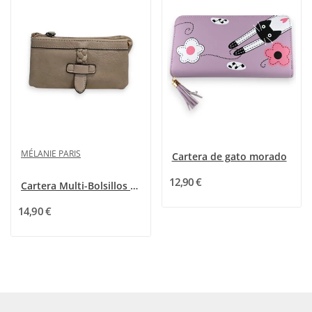
MÉLANIE PARIS
Cartera de gato morado
12,90 €
Cartera Multi-Bolsillos Mélanie Paris Beige Topo
14,90 €