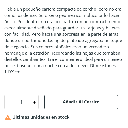
Había un pequeño cartera compacta de corcho, pero no era
como los demás. Su diseño geométrico multicolor lo hacía
único. Por dentro, no era ordinario, con un compartimento
especialmente diseñado para guardar tus tarjetas y billetes
con facilidad. Pero había una sorpresa en la parte de atrás,
donde un portamonedas rígido plateado agregaba un toque
de elegancia. Sus colores otoñales eran un verdadero
homenaje a la estación, recordando las hojas que tomaban
destellos cambiantes. Era el compañero ideal para un paseo
por el bosque o una noche cerca del fuego. Dimensiones
11X9cm.
Añadir Al Carrito

Últimas unidades en stock