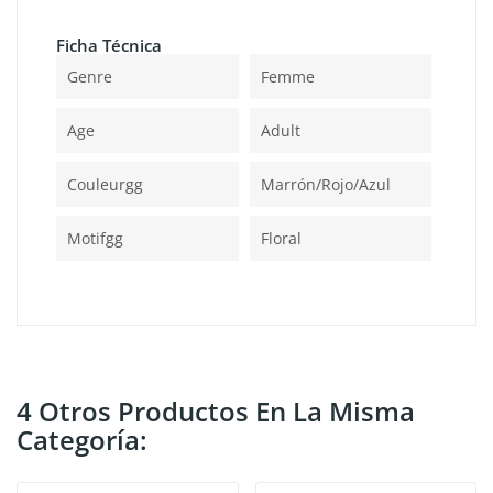
Ficha Técnica
Genre
Femme
Age
Adult
Couleurgg
Marrón/rojo/azul
Motifgg
Floral
4 Otros Productos En La Misma
Categoría: