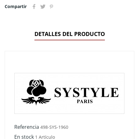
Compartir
DETALLES DEL PRODUCTO
Referencia
498-SYS-1960
En stock
1 Artículo