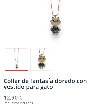
Collar de fantasía dorado con
vestido para gato
12,90 €
Impuestos incluidos