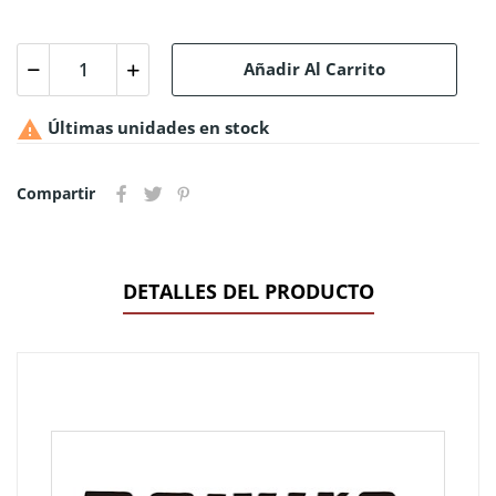
Añadir Al Carrito

Últimas unidades en stock
Compartir
DETALLES DEL PRODUCTO