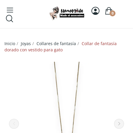
0
Inicio
Joyas
Collares de fantasía
Collar de fantasía
dorado con vestido para gato