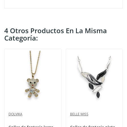
4 Otros Productos En La Misma
Categoría:
DOLVIKA
BELLE MISS