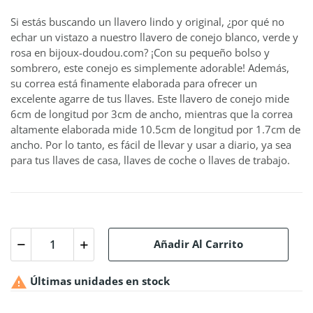
Si estás buscando un llavero lindo y original, ¿por qué no
echar un vistazo a nuestro llavero de conejo blanco, verde y
rosa en bijoux-doudou.com? ¡Con su pequeño bolso y
sombrero, este conejo es simplemente adorable! Además,
su correa está finamente elaborada para ofrecer un
excelente agarre de tus llaves. Este llavero de conejo mide
6cm de longitud por 3cm de ancho, mientras que la correa
altamente elaborada mide 10.5cm de longitud por 1.7cm de
ancho. Por lo tanto, es fácil de llevar y usar a diario, ya sea
para tus llaves de casa, llaves de coche o llaves de trabajo.
Añadir Al Carrito

Últimas unidades en stock