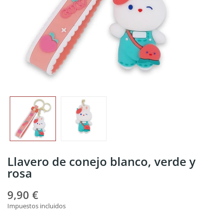
Llavero de conejo blanco, verde y
rosa
9,90 €
Impuestos incluidos