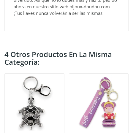
ahora en nuestro sitio web bijoux-doudou.com.
¡Tus llaves nunca volverán a ser las mismas!
4 Otros Productos En La Misma
Categoría: