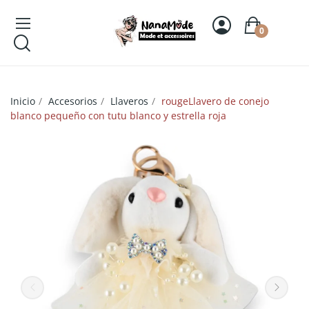
0
Inicio
Accesorios
Llaveros
rougeLlavero de conejo
blanco pequeño con tutu blanco y estrella roja