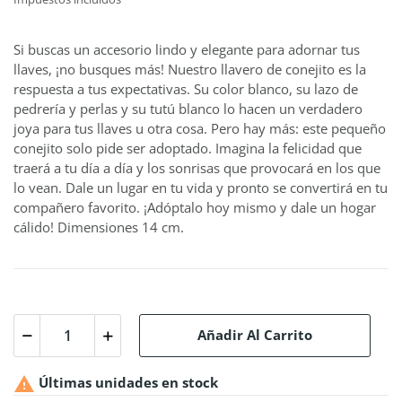
Si buscas un accesorio lindo y elegante para adornar tus
llaves, ¡no busques más! Nuestro llavero de conejito es la
respuesta a tus expectativas. Su color blanco, su lazo de
pedrería y perlas y su tutú blanco lo hacen un verdadero
joya para tus llaves u otra cosa. Pero hay más: este pequeño
conejito solo pide ser adoptado. Imagina la felicidad que
traerá a tu día a día y los sonrisas que provocará en los que
lo vean. Dale un lugar en tu vida y pronto se convertirá en tu
compañero favorito. ¡Adóptalo hoy mismo y dale un hogar
cálido! Dimensiones 14 cm.
Añadir Al Carrito

Últimas unidades en stock