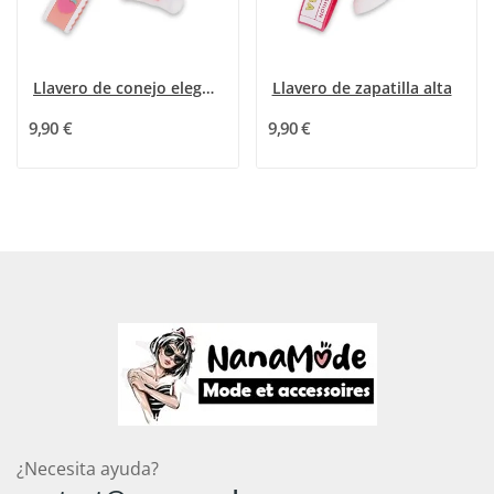
Llavero de conejo elegante y divertido
Llavero de zapatilla alta
9,90 €
9,90 €
¿Necesita ayuda?