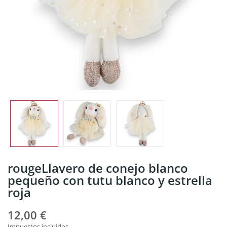
rougeLlavero de conejo blanco
pequeño con tutu blanco y estrella
roja
12,00 €
Impuestos incluidos