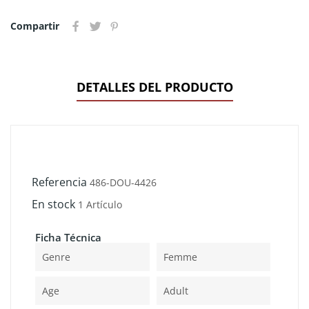
Compartir
DETALLES DEL PRODUCTO
Referencia
486-DOU-4426
En stock
1 Artículo
Ficha Técnica
Genre
Femme
Age
Adult