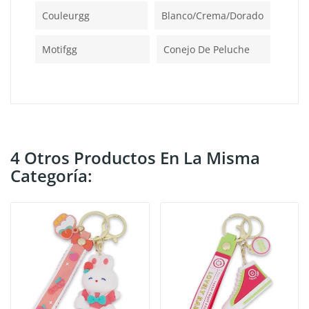
Couleurgg
Blanco/crema/dorado
Motifgg
Conejo De Peluche
4 Otros Productos En La Misma
Categoría: