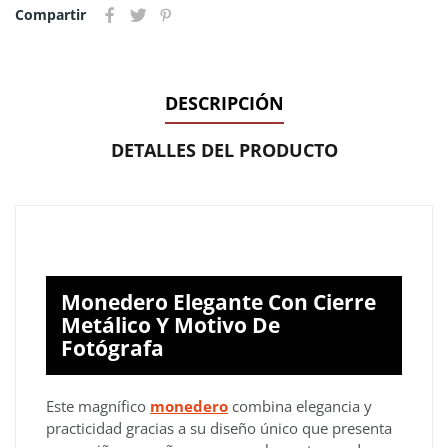
Compartir
DESCRIPCIÓN
DETALLES DEL PRODUCTO
Monedero Elegante Con Cierre
Metálico Y Motivo De
Fotógrafa
Este magnífico
monedero
combina elegancia y
practicidad gracias a su diseño único que presenta