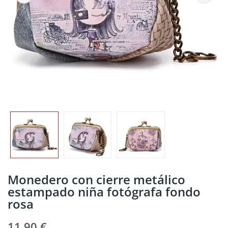
Monedero con cierre metálico
estampado niña fotógrafa fondo
rosa
11,90 €