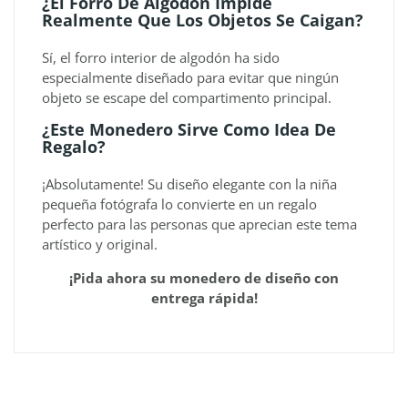
¿El Forro De Algodón Impide
Realmente Que Los Objetos Se Caigan?
Sí, el forro interior de algodón ha sido
especialmente diseñado para evitar que ningún
objeto se escape del compartimento principal.
¿Este Monedero Sirve Como Idea De
Regalo?
¡Absolutamente! Su diseño elegante con la niña
pequeña fotógrafa lo convierte en un regalo
perfecto para las personas que aprecian este tema
artístico y original.
¡Pida ahora su monedero de diseño con
entrega rápida!