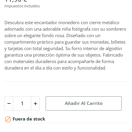
Impuestos incluidos
Descubra este encantador monedero con cierre metálico
adornado con una adorable niña fotógrafa con su sombrero
sobre un elegante fondo rosa. Diseñado con un
compartimento práctico para guardar sus monedas, billetes
y tarjetas con total seguridad. Su forro interior de algodón
garantiza una protección óptima de sus objetos. Fabricado
con materiales duraderos para acompañarle de forma
duradera en el día a día con estilo y funcionalidad.
Añadir Al Carrito

Fuera de stock