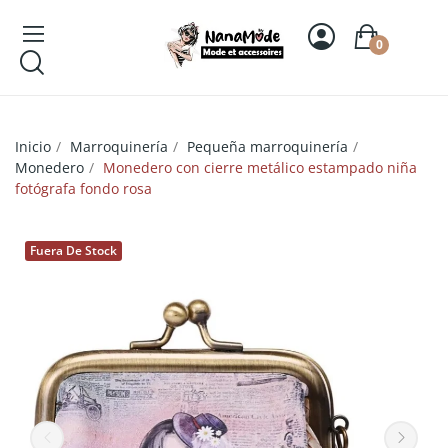
0
Inicio
Marroquinería
Pequeña marroquinería
Monedero
Monedero con cierre metálico estampado niña
fotógrafa fondo rosa
Fuera De Stock