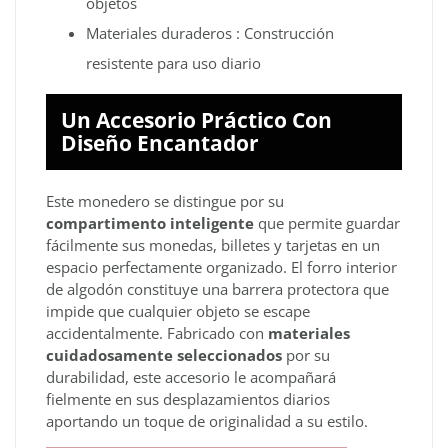
objetos
Materiales duraderos : Construcción
resistente para uso diario
Un Accesorio Práctico Con
Diseño Encantador
Este monedero se distingue por su
compartimento inteligente
que permite guardar
fácilmente sus monedas, billetes y tarjetas en un
espacio perfectamente organizado. El forro interior
de algodón constituye una barrera protectora que
impide que cualquier objeto se escape
accidentalmente. Fabricado con
materiales
cuidadosamente seleccionados
por su
durabilidad, este accesorio le acompañará
fielmente en sus desplazamientos diarios
aportando un toque de originalidad a su estilo.