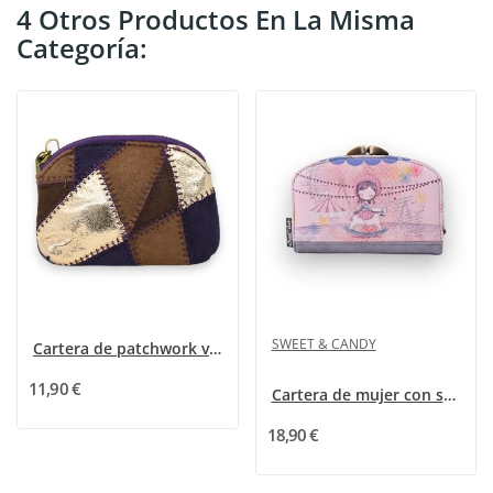
4 Otros Productos En La Misma
Categoría:
SWEET & CANDY
Cartera de patchwork violeta
11,90 €
Cartera de mujer con su porta tarjetas Sweet &...
18,90 €