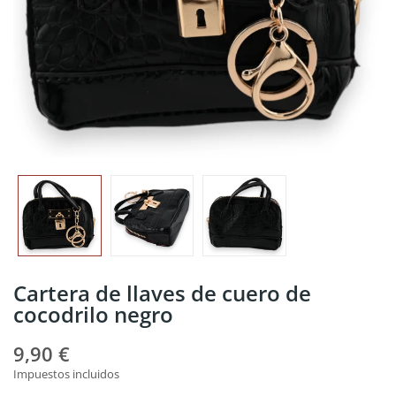
Cartera de llaves de cuero de
cocodrilo negro
9,90 €
Impuestos incluidos