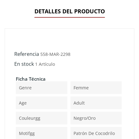
DETALLES DEL PRODUCTO
Referencia
558-MAR-2298
En stock
1 Artículo
Ficha Técnica
Genre
Femme
Age
Adult
Couleurgg
Negro/oro
Motifgg
Patrón De Cocodrilo