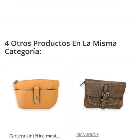
4 Otros Productos En La Misma
Categoría:
MANDOLINE
Cartera sintética mostaza