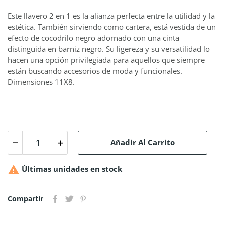
Este llavero 2 en 1 es la alianza perfecta entre la utilidad y la
estética. También sirviendo como cartera, está vestida de un
efecto de cocodrilo negro adornado con una cinta
distinguida en barniz negro. Su ligereza y su versatilidad lo
hacen una opción privilegiada para aquellos que siempre
están buscando accesorios de moda y funcionales.
Dimensiones 11X8.
Añadir Al Carrito

Últimas unidades en stock
Compartir