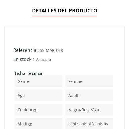
DETALLES DEL PRODUCTO
Referencia
555-MAR-008
En stock
1 Artículo
Ficha Técnica
Genre
Femme
Age
Adult
Couleurgg
Negro/rosa/azul
Motifgg
Lápiz Labial Y Labios