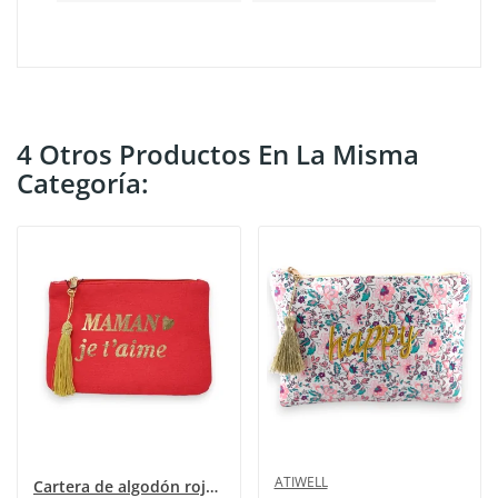
4 Otros Productos En La Misma
Categoría:
ATIWELL
Cartera de algodón roja Mamá te amo