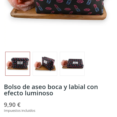
Bolso de aseo boca y labial con
efecto luminoso
9,90 €
Impuestos incluidos