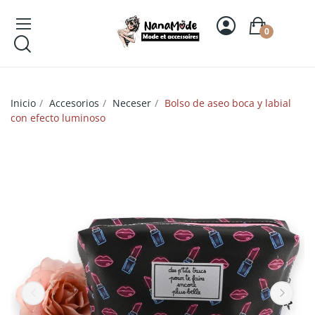
0
Inicio
Accesorios
Neceser
Bolso de aseo boca y labial
con efecto luminoso