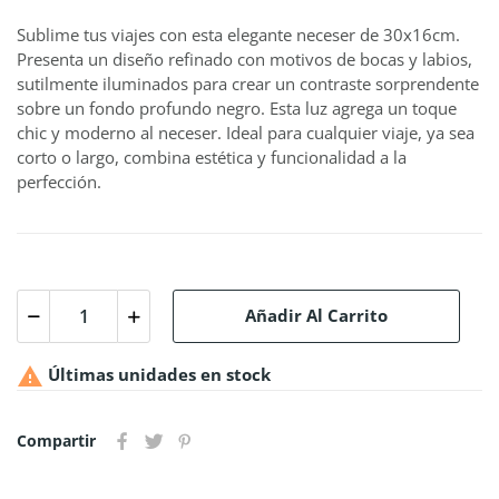
Sublime tus viajes con esta elegante neceser de 30x16cm.
Presenta un diseño refinado con motivos de bocas y labios,
sutilmente iluminados para crear un contraste sorprendente
sobre un fondo profundo negro. Esta luz agrega un toque
chic y moderno al neceser. Ideal para cualquier viaje, ya sea
corto o largo, combina estética y funcionalidad a la
perfección.
Añadir Al Carrito

Últimas unidades en stock
Compartir