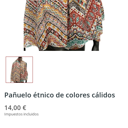
Pañuelo étnico de colores cálidos
14,00 €
Impuestos incluidos