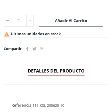
Añadir Al Carrito

Últimas unidades en stock
Compartir
DETALLES DEL PRODUCTO
Referencia
116-KSL-205625-10