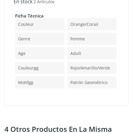
En stock
2 Artículos
Ficha Técnica
Couleur
Orange/Corail
Genre
Femme
Age
Adult
Couleurgg
Rojo/amarillo/verde
Motifgg
Patrón Geométrico
4 Otros Productos En La Misma