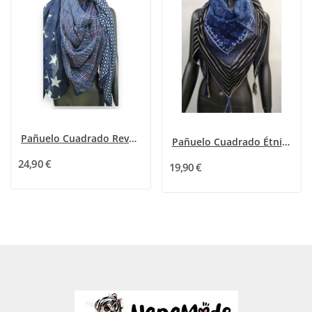
Pañuelo Cuadrado Reversible Estrellas y Lunares
Pañuelo Cuadrado Étnico Azul Dorado
24,90 €
19,90 €