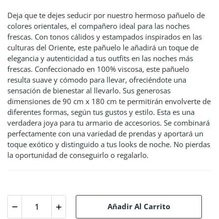
Deja que te dejes seducir por nuestro hermoso pañuelo de
colores orientales, el compañero ideal para las noches
frescas. Con tonos cálidos y estampados inspirados en las
culturas del Oriente, este pañuelo le añadirá un toque de
elegancia y autenticidad a tus outfits en las noches más
frescas. Confeccionado en 100% viscosa, este pañuelo
resulta suave y cómodo para llevar, ofreciéndote una
sensación de bienestar al llevarlo. Sus generosas
dimensiones de 90 cm x 180 cm te permitirán envolverte de
diferentes formas, según tus gustos y estilo. Esta es una
verdadera joya para tu armario de accesorios. Se combinará
perfectamente con una variedad de prendas y aportará un
toque exótico y distinguido a tus looks de noche. No pierdas
la oportunidad de conseguirlo o regalarlo.
Añadir Al Carrito