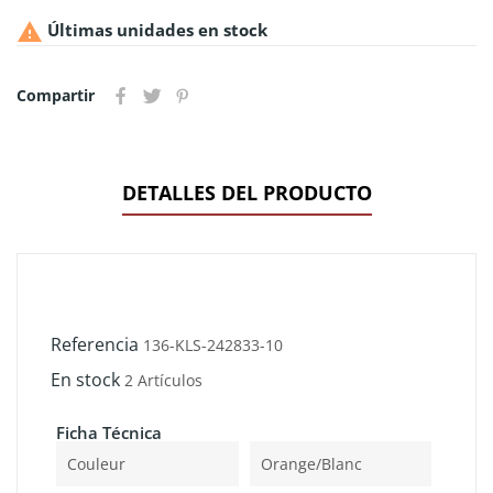

Últimas unidades en stock
Compartir
DETALLES DEL PRODUCTO
Referencia
136-KLS-242833-10
En stock
2 Artículos
Ficha Técnica
Couleur
Orange/blanc