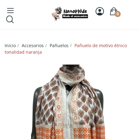
0
Inicio
Accesorios
Pañuelos
Pañuelo de motivo étnico
tonalidad naranja