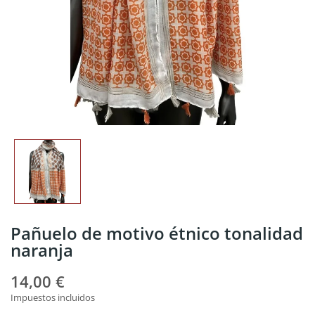
Pañuelo de motivo étnico tonalidad
naranja
14,00 €
Impuestos incluidos