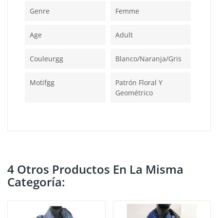
Genre
Femme
Age
Adult
Couleurgg
Blanco/naranja/gris
Motifgg
Patrón Floral Y
Geométrico
4 Otros Productos En La Misma
Categoría: