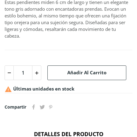
Estas pendientes miden 6 cm de largo y tienen un elegante
tono gris adornado con encantadoras prendas. Evocan un
estilo bohemio, al mismo tiempo que ofrecen una fijación
tipo orejera para una sujeción segura. Diseñadas para ser
ligeras y cómodas, resaltarán cada movimiento de tu
cabeza.
Añadir Al Carrito

Últimas unidades en stock
Compartir
DETALLES DEL PRODUCTO