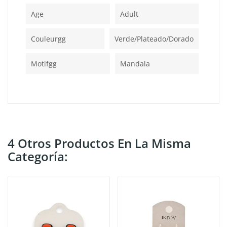
Age
Adult
Couleurgg
Verde/plateado/dorado
Motifgg
Mandala
4 Otros Productos En La Misma
Categoría: