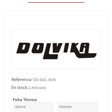
Referencia
720-DOL-3035
En stock
2 Artículos
Ficha Técnica
Genre
Femme