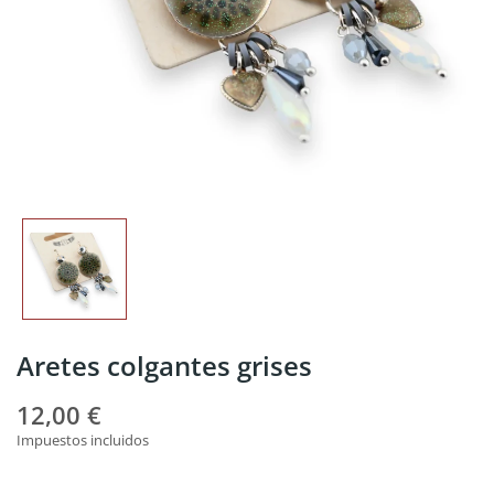
Aretes colgantes grises
12,00 €
Impuestos incluidos