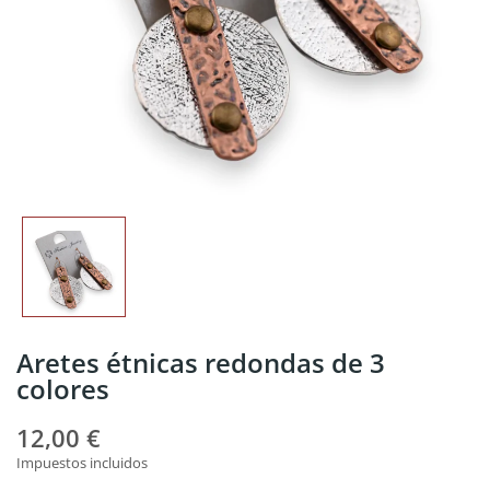
Aretes étnicas redondas de 3
colores
12,00 €
Impuestos incluidos