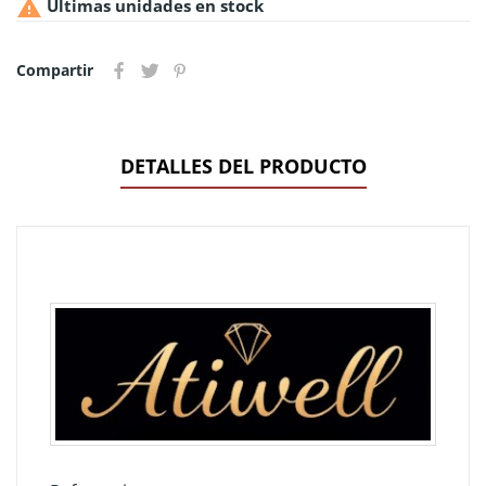

Últimas unidades en stock
Compartir
DETALLES DEL PRODUCTO