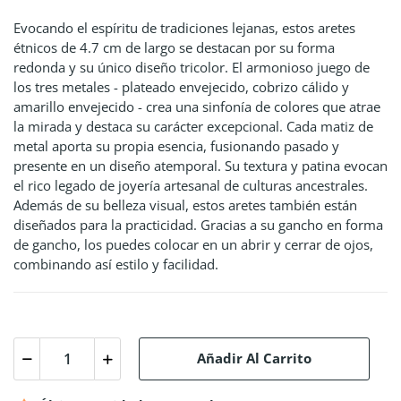
Evocando el espíritu de tradiciones lejanas, estos aretes
étnicos de 4.7 cm de largo se destacan por su forma
redonda y su único diseño tricolor. El armonioso juego de
los tres metales - plateado envejecido, cobrizo cálido y
amarillo envejecido - crea una sinfonía de colores que atrae
la mirada y destaca su carácter excepcional. Cada matiz de
metal aporta su propia esencia, fusionando pasado y
presente en un diseño atemporal. Su textura y patina evocan
el rico legado de joyería artesanal de culturas ancestrales.
Además de su belleza visual, estos aretes también están
diseñados para la practicidad. Gracias a su gancho en forma
de gancho, los puedes colocar en un abrir y cerrar de ojos,
combinando así estilo y facilidad.
Añadir Al Carrito