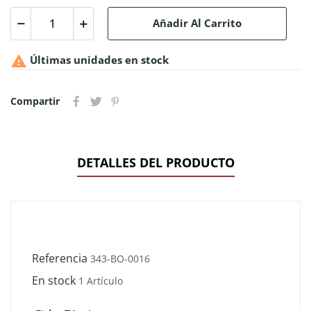
Añadir Al Carrito

Últimas unidades en stock
Compartir
DETALLES DEL PRODUCTO
Referencia
343-BO-0016
En stock
1 Artículo