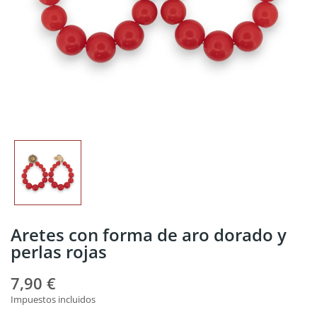
Aretes con forma de aro dorado y
perlas rojas
7,90 €
Impuestos incluidos