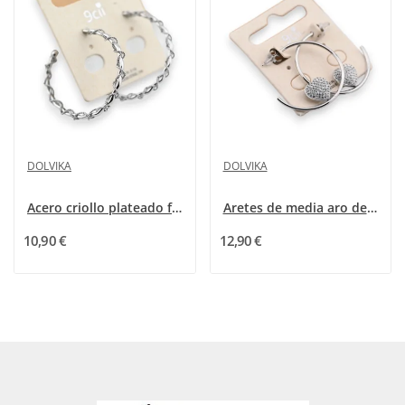
DOLVIKA
DOLVIKA
Acero criollo plateado fantasía
Aretes de media aro de acero plateado con...
10,90 €
12,90 €