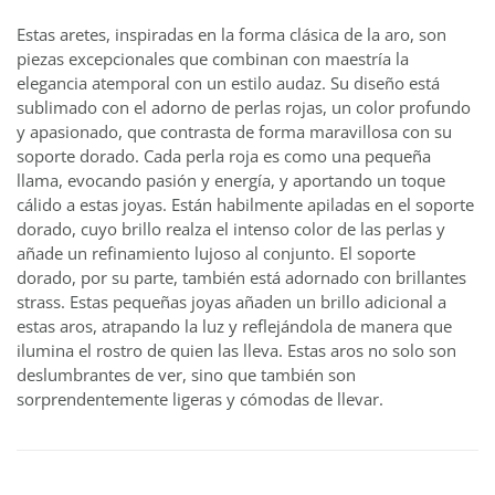
Estas aretes, inspiradas en la forma clásica de la aro, son
piezas excepcionales que combinan con maestría la
elegancia atemporal con un estilo audaz. Su diseño está
sublimado con el adorno de perlas rojas, un color profundo
y apasionado, que contrasta de forma maravillosa con su
soporte dorado. Cada perla roja es como una pequeña
llama, evocando pasión y energía, y aportando un toque
cálido a estas joyas. Están habilmente apiladas en el soporte
dorado, cuyo brillo realza el intenso color de las perlas y
añade un refinamiento lujoso al conjunto. El soporte
dorado, por su parte, también está adornado con brillantes
strass. Estas pequeñas joyas añaden un brillo adicional a
estas aros, atrapando la luz y reflejándola de manera que
ilumina el rostro de quien las lleva. Estas aros no solo son
deslumbrantes de ver, sino que también son
sorprendentemente ligeras y cómodas de llevar.