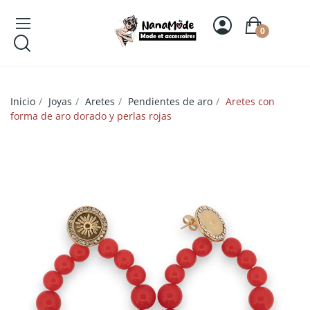
0
Inicio
Joyas
Aretes
Pendientes de aro
Aretes con
forma de aro dorado y perlas rojas