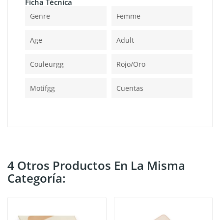
Ficha Técnica
Genre
Femme
Age
Adult
Couleurgg
Rojo/oro
Motifgg
Cuentas
4 Otros Productos En La Misma
Categoría: