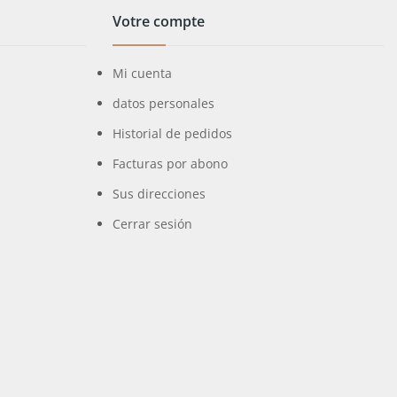
Votre compte
Mi cuenta
datos personales
Historial de pedidos
Facturas por abono
Sus direcciones
Cerrar sesión