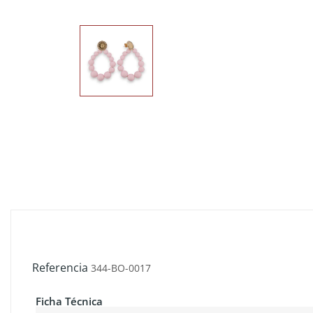
Referencia
344-BO-0017
Ficha Técnica