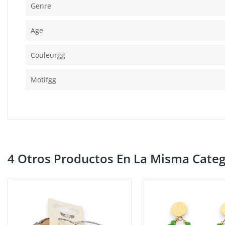
Genre
Age
Couleurgg
Motifgg
4 Otros Productos En La Misma Categ