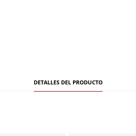
DETALLES DEL PRODUCTO