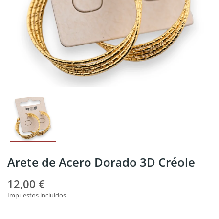
Arete de Acero Dorado 3D Créole
12,00 €
Impuestos incluidos