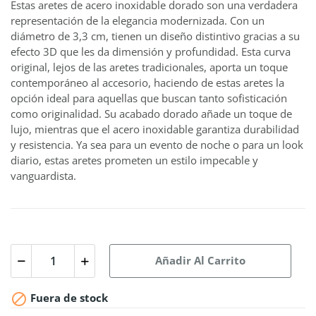
Estas aretes de acero inoxidable dorado son una verdadera
representación de la elegancia modernizada. Con un
diámetro de 3,3 cm, tienen un diseño distintivo gracias a su
efecto 3D que les da dimensión y profundidad. Esta curva
original, lejos de las aretes tradicionales, aporta un toque
contemporáneo al accesorio, haciendo de estas aretes la
opción ideal para aquellas que buscan tanto sofisticación
como originalidad. Su acabado dorado añade un toque de
lujo, mientras que el acero inoxidable garantiza durabilidad
y resistencia. Ya sea para un evento de noche o para un look
diario, estas aretes prometen un estilo impecable y
vanguardista.
Añadir Al Carrito

Fuera de stock