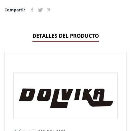
Compartir
DETALLES DEL PRODUCTO