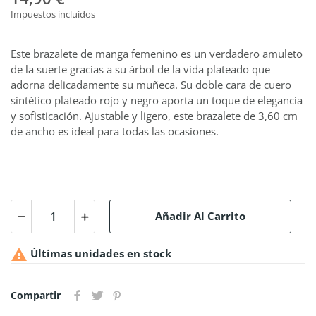
Impuestos incluidos
Este brazalete de manga femenino es un verdadero amuleto
de la suerte gracias a su árbol de la vida plateado que
adorna delicadamente su muñeca. Su doble cara de cuero
sintético plateado rojo y negro aporta un toque de elegancia
y sofisticación. Ajustable y ligero, este brazalete de 3,60 cm
de ancho es ideal para todas las ocasiones.
Añadir Al Carrito

Últimas unidades en stock
Compartir