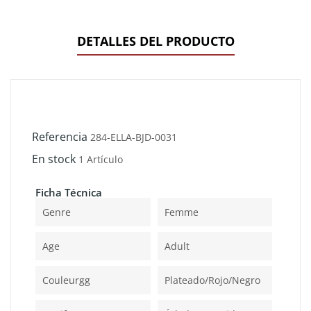
DETALLES DEL PRODUCTO
Referencia
284-ELLA-BJD-0031
En stock
1 Artículo
Ficha Técnica
Genre
Femme
Age
Adult
Couleurgg
Plateado/rojo/negro