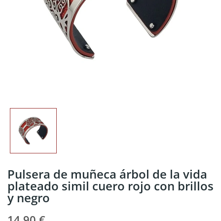
Pulsera de muñeca árbol de la vida
plateado simil cuero rojo con brillos
y negro
14,90 €