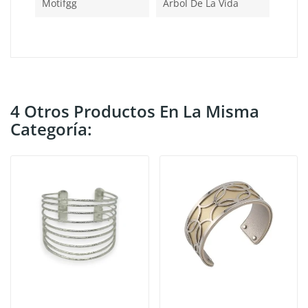
Motifgg
Árbol De La Vida
4 Otros Productos En La Misma
Categoría: