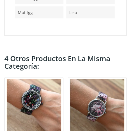
Motifgg
Liso
4 Otros Productos En La Misma
Categoría: