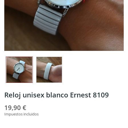
Reloj unisex blanco Ernest 8109
19,90 €
Impuestos incluidos