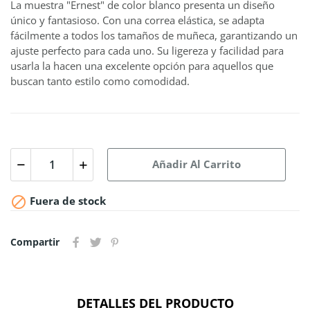
La muestra "Ernest" de color blanco presenta un diseño
único y fantasioso. Con una correa elástica, se adapta
fácilmente a todos los tamaños de muñeca, garantizando un
ajuste perfecto para cada uno. Su ligereza y facilidad para
usarla la hacen una excelente opción para aquellos que
buscan tanto estilo como comodidad.
Añadir Al Carrito

Fuera de stock
Compartir
DETALLES DEL PRODUCTO