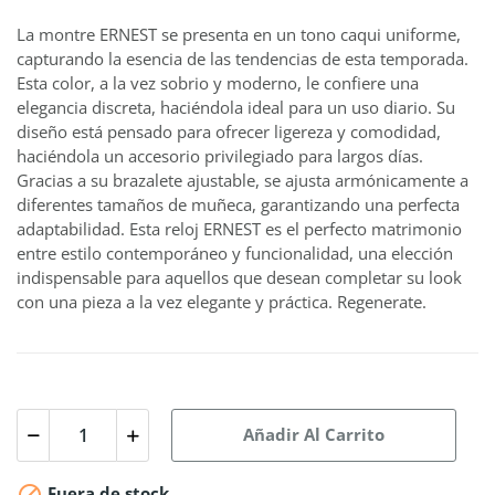
La montre ERNEST se presenta en un tono caqui uniforme,
capturando la esencia de las tendencias de esta temporada.
Esta color, a la vez sobrio y moderno, le confiere una
elegancia discreta, haciéndola ideal para un uso diario. Su
diseño está pensado para ofrecer ligereza y comodidad,
haciéndola un accesorio privilegiado para largos días.
Gracias a su brazalete ajustable, se ajusta armónicamente a
diferentes tamaños de muñeca, garantizando una perfecta
adaptabilidad. Esta reloj ERNEST es el perfecto matrimonio
entre estilo contemporáneo y funcionalidad, una elección
indispensable para aquellos que desean completar su look
con una pieza a la vez elegante y práctica. Regenerate.
Añadir Al Carrito

Fuera de stock