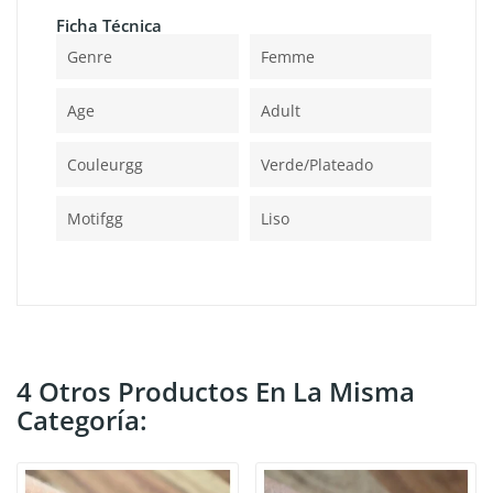
Ficha Técnica
Genre
Femme
Age
Adult
Couleurgg
Verde/plateado
Motifgg
Liso
4 Otros Productos En La Misma
Categoría: