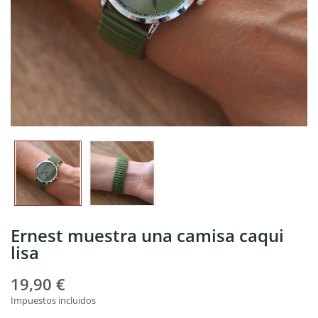
Ernest muestra una camisa caqui
lisa
19,90 €
Impuestos incluidos