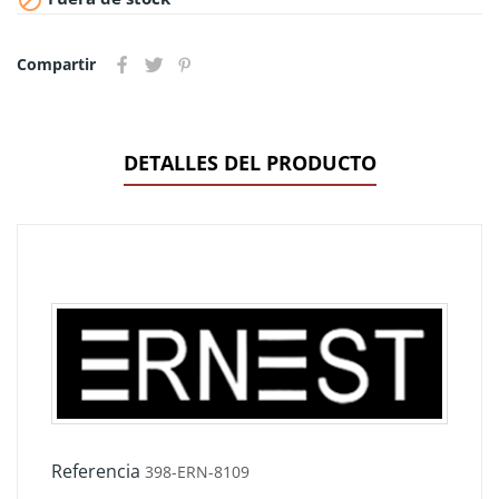
Compartir
DETALLES DEL PRODUCTO
Referencia
398-ERN-8109