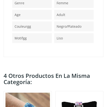
Genre
Femme
Age
Adult
Couleurgg
Negro/plateado
Motifgg
Liso
4 Otros Productos En La Misma
Categoría: