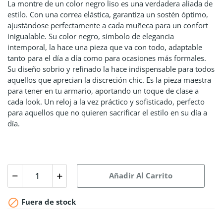
La montre de un color negro liso es una verdadera aliada de
estilo. Con una correa elástica, garantiza un sostén óptimo,
ajustándose perfectamente a cada muñeca para un confort
inigualable. Su color negro, símbolo de elegancia
intemporal, la hace una pieza que va con todo, adaptable
tanto para el día a día como para ocasiones más formales.
Su diseño sobrio y refinado la hace indispensable para todos
aquellos que aprecian la discreción chic. Es la pieza maestra
para tener en tu armario, aportando un toque de clase a
cada look. Un reloj a la vez práctico y sofisticado, perfecto
para aquellos que no quieren sacrificar el estilo en su día a
día.
Añadir Al Carrito

Fuera de stock