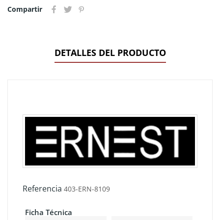
Compartir
DETALLES DEL PRODUCTO
Referencia
403-ERN-8109
Ficha Técnica