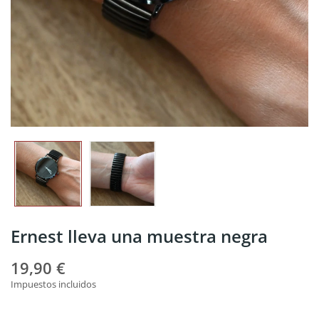
Ernest lleva una muestra negra
19,90 €
Impuestos incluidos