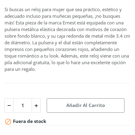
Si buscas un reloj para mujer que sea práctico, estético y
adecuado incluso para muñecas pequeñas, ¡no busques
más! Esta pieza de la marca Ernest está equipada con una
pulsera metálica elástica decorada con motivos de corazón
sobre fondo blanco, y su caja redonda de metal mide 3.4 cm
de diámetro. La pulsera y el dial están completamente
impresos con pequeños corazones rojos, añadiendo un
toque romántico a tu look. Además, este reloj viene con una
pila adicional gratuita, lo que lo hace una excelente opción
para un regalo.
Añadir Al Carrito

Fuera de stock