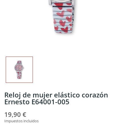
Reloj de mujer elástico corazón
Ernesto E64001-005
19,90 €
Impuestos incluidos