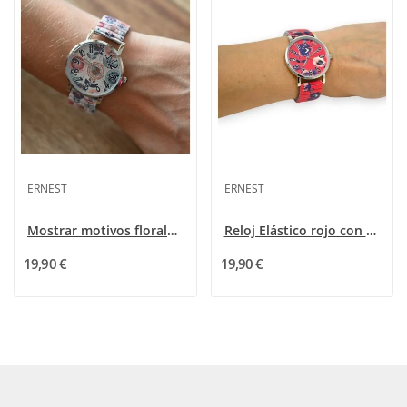
ERNEST
ERNEST
Mostrar motivos florales geométricos
Reloj Elástico rojo con motivos florales de Ernest
19,90 €
19,90 €