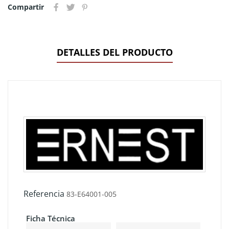
Compartir
DETALLES DEL PRODUCTO
Referencia
83-E64001-005
Ficha Técnica