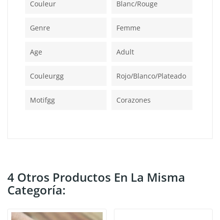
Couleur
Blanc/rouge
Genre
Femme
Age
Adult
Couleurgg
Rojo/blanco/plateado
Motifgg
Corazones
4 Otros Productos En La Misma
Categoría: