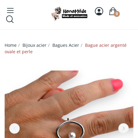
0
Home
Bijoux acier
Bagues Acier
Bague acier argenté
ovale et perle