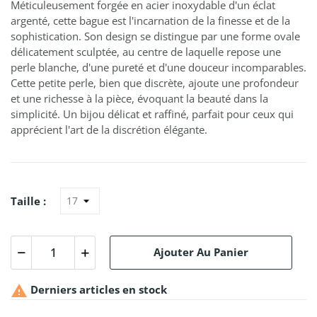
Méticuleusement forgée en acier inoxydable d'un éclat
argenté, cette bague est l'incarnation de la finesse et de la
sophistication. Son design se distingue par une forme ovale
délicatement sculptée, au centre de laquelle repose une
perle blanche, d'une pureté et d'une douceur incomparables.
Cette petite perle, bien que discrète, ajoute une profondeur
et une richesse à la pièce, évoquant la beauté dans la
simplicité. Un bijou délicat et raffiné, parfait pour ceux qui
apprécient l'art de la discrétion élégante.
Taille :
Ajouter Au Panier

Derniers articles en stock