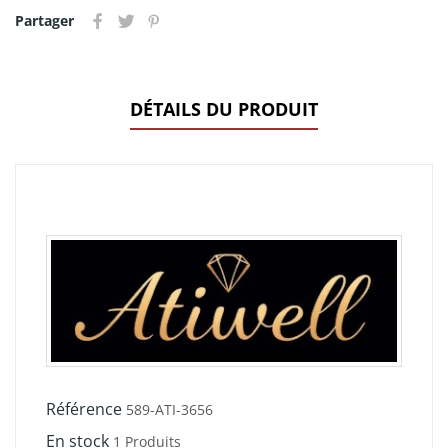
Partager
DÉTAILS DU PRODUIT
Référence
589-ATI-3656
En stock
1 Produits