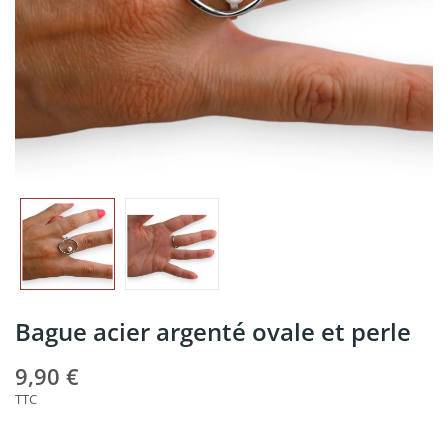
Bague acier argenté ovale et perle
9,90 €
TTC