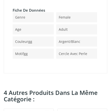
Fiche De Données
Genre
Female
Age
Adult
Couleurgg
Argent/blanc
Motifgg
Cercle Avec Perle
4 Autres Produits Dans La Même
Catégorie :