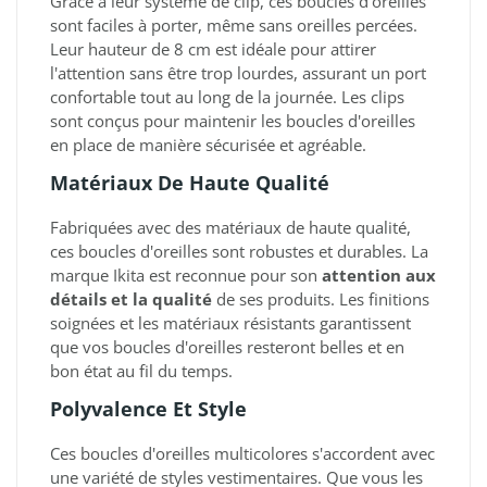
Grâce à leur système de clip, ces boucles d'oreilles
sont faciles à porter, même sans oreilles percées.
Leur hauteur de 8 cm est idéale pour attirer
l'attention sans être trop lourdes, assurant un port
confortable tout au long de la journée. Les clips
sont conçus pour maintenir les boucles d'oreilles
en place de manière sécurisée et agréable.
Matériaux De Haute Qualité
Fabriquées avec des matériaux de haute qualité,
ces boucles d'oreilles sont robustes et durables. La
marque Ikita est reconnue pour son
attention aux
détails et la qualité
de ses produits. Les finitions
soignées et les matériaux résistants garantissent
que vos boucles d'oreilles resteront belles et en
bon état au fil du temps.
Polyvalence Et Style
Ces boucles d'oreilles multicolores s'accordent avec
une variété de styles vestimentaires. Que vous les