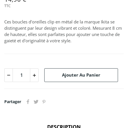
TTC
Ces boucles d'oreilles clip en métal de la marque Ikita se
distinguent par leur design vibrant et coloré. Mesurant 8 cm
de hauteur, elles sont parfaites pour ajouter une touche de
gaieté et d'originalité à votre style.
Ajouter Au Panier
Partager
DESCRIPTION