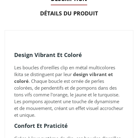
DÉTAILS DU PRODUIT
Design Vibrant Et Coloré
Les boucles d'oreilles clip en métal multicolores
Ikita se distinguent par leur
design vibrant et
coloré
. Chaque boucle est ornée de perles
colorées, de pendentifs et de pompons dans des
tons vifs comme l'orange, le jaune et le turquoise.
Les pompons ajoutent une touche de dynamisme
et de mouvement, créant un effet visuel accrocheur
et unique.
Confort Et Praticité