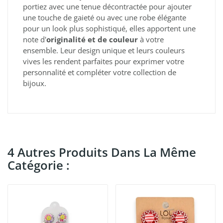
portiez avec une tenue décontractée pour ajouter
une touche de gaieté ou avec une robe élégante
pour un look plus sophistiqué, elles apportent une
note d'
originalité et de couleur
à votre
ensemble. Leur design unique et leurs couleurs
vives les rendent parfaites pour exprimer votre
personnalité et compléter votre collection de
bijoux.
4 Autres Produits Dans La Même
Catégorie :