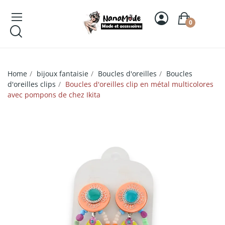
0
Home
bijoux fantaisie
Boucles d'oreilles
Boucles
d'oreilles clips
Boucles d'oreilles clip en métal multicolores
avec pompons de chez Ikita