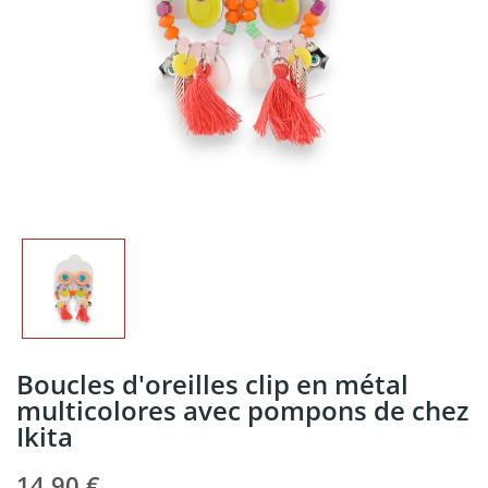
Boucles d'oreilles clip en métal
multicolores avec pompons de chez
Ikita
14,90 €