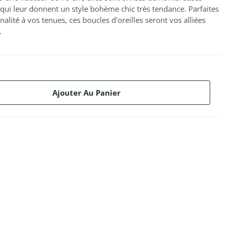
 qui leur donnent un style bohème chic très tendance. Parfaites
alité à vos tenues, ces boucles d'oreilles seront vos alliées
.
Ajouter Au Panier