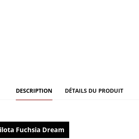
DESCRIPTION
DÉTAILS DU PRODUIT
lilota Fuchsia Dream