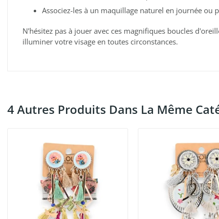
Associez-les à un maquillage naturel en journée ou 
N'hésitez pas à jouer avec ces magnifiques boucles d'oreil
illuminer votre visage en toutes circonstances.
4 Autres Produits Dans La Même Caté