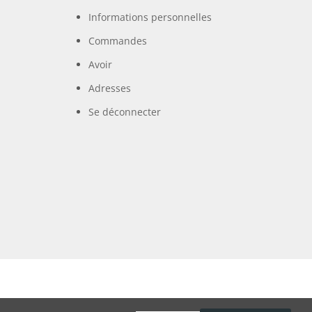
Informations personnelles
Commandes
Avoir
Adresses
Se déconnecter