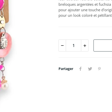
breloques argentées et fuchsia
pour ajouter une touche d'origin
pour un look coloré et pétillant
Partager