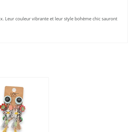
x. Leur couleur vibrante et leur style bohème chic sauront