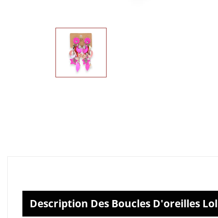
Description Des Boucles D'oreilles Lo