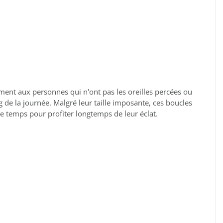
ement aux personnes qui n'ont pas les oreilles percées ou
 de la journée. Malgré leur taille imposante, ces boucles
le temps pour profiter longtemps de leur éclat.