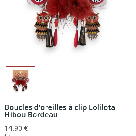
Boucles d'oreilles à clip Lolilota
Hibou Bordeau
14,90 €
TTC