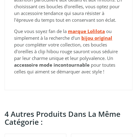
choisissant ces boucles d'oreilles, vous optez pour
un accessoire tendance qui saura résister à
l'épreuve du temps tout en conservant son éclat.
Que vous soyez fan de la
marque Lolilota
ou
simplement à la recherche d'un
bijou original
pour compléter votre collection, ces boucles
d'oreilles à clip hibou rouge sauront vous séduire
par leur charme unique et leur polyvalence. Un
accessoire mode incontournable
pour toutes
celles qui aiment se démarquer avec style !
4 Autres Produits Dans La Même
Catégorie :