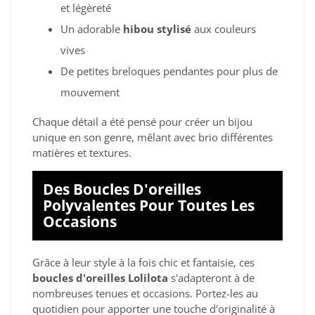
et légèreté
Un adorable
hibou stylisé
aux couleurs
vives
De petites breloques pendantes pour plus de
mouvement
Chaque détail a été pensé pour créer un bijou
unique en son genre, mêlant avec brio différentes
matières et textures.
Des Boucles D'oreilles
Polyvalentes Pour Toutes Les
Occasions
Grâce à leur style à la fois chic et fantaisie, ces
boucles d'oreilles Lolilota
s'adapteront à de
nombreuses tenues et occasions. Portez-les au
quotidien pour apporter une touche d'originalité à