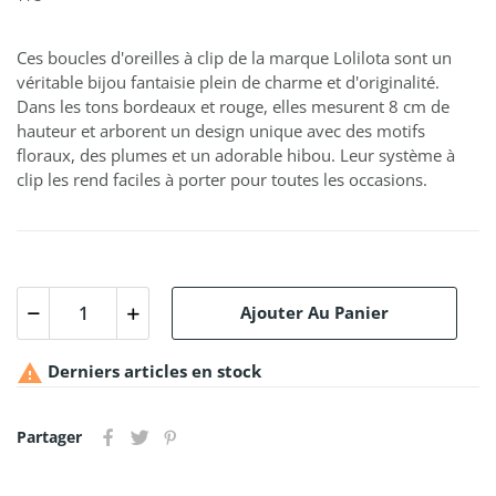
Ces boucles d'oreilles à clip de la marque Lolilota sont un
véritable bijou fantaisie plein de charme et d'originalité.
Dans les tons bordeaux et rouge, elles mesurent 8 cm de
hauteur et arborent un design unique avec des motifs
floraux, des plumes et un adorable hibou. Leur système à
clip les rend faciles à porter pour toutes les occasions.
Ajouter Au Panier

Derniers articles en stock
Partager