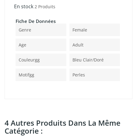
En stock
2 Produits
Fiche De Données
Genre
Female
Age
Adult
Couleurgg
Bleu Clair/doré
Motifgg
Perles
4 Autres Produits Dans La Même
Catégorie :