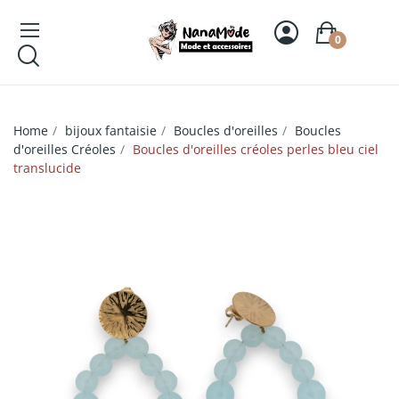
0
Home
bijoux fantaisie
Boucles d'oreilles
Boucles
d'oreilles Créoles
Boucles d'oreilles créoles perles bleu ciel
translucide