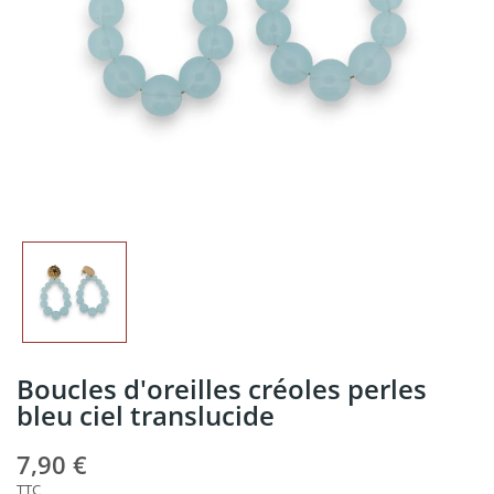
Boucles d'oreilles créoles perles
bleu ciel translucide
7,90 €
TTC