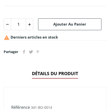
Ajouter Au Panier

Derniers articles en stock
Partager
DÉTAILS DU PRODUIT
Référence
341-BO-0014