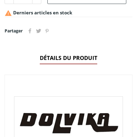

Derniers articles en stock
Partager
DÉTAILS DU PRODUIT