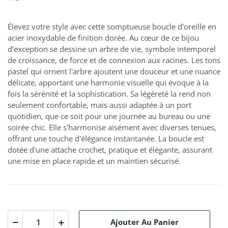
Élevez votre style avec cette somptueuse boucle d'oreille en
acier inoxydable de finition dorée. Au cœur de ce bijou
d'exception se dessine un arbre de vie, symbole intemporel
de croissance, de force et de connexion aux racines. Les tons
pastel qui ornent l'arbre ajoutent une douceur et une nuance
délicate, apportant une harmonie visuelle qui évoque à la
fois la sérénité et la sophistication. Sa légèreté la rend non
seulement confortable, mais aussi adaptée à un port
quotidien, que ce soit pour une journée au bureau ou une
soirée chic. Elle s'harmonise aisément avec diverses tenues,
offrant une touche d'élégance instantanée. La boucle est
dotée d'une attache crochet, pratique et élégante, assurant
une mise en place rapide et un maintien sécurisé.
Ajouter Au Panier