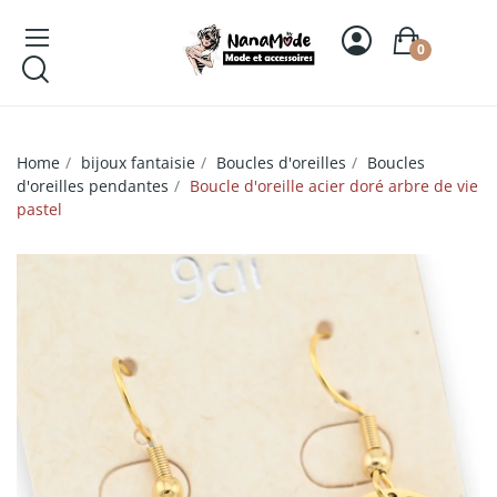
0
Home
bijoux fantaisie
Boucles d'oreilles
Boucles
d'oreilles pendantes
Boucle d'oreille acier doré arbre de vie
pastel