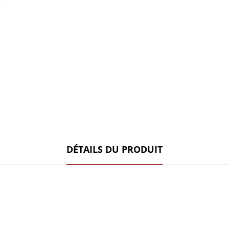
DÉTAILS DU PRODUIT