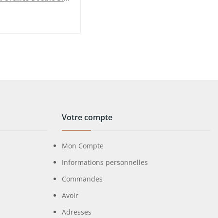
Votre compte
Mon Compte
Informations personnelles
Commandes
Avoir
Adresses