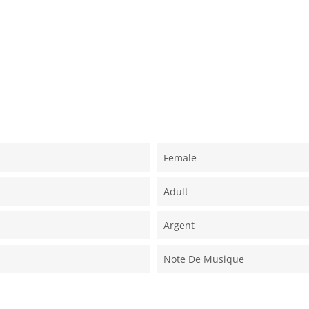
Female
Adult
Argent
Note De Musique