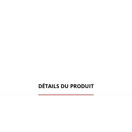
DÉTAILS DU PRODUIT