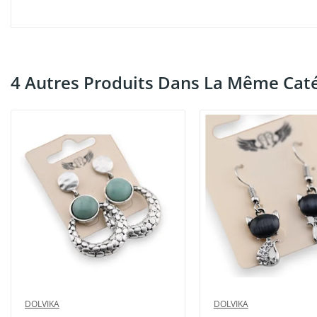
4 Autres Produits Dans La Même Caté
DOLVIKA
DOLVIKA