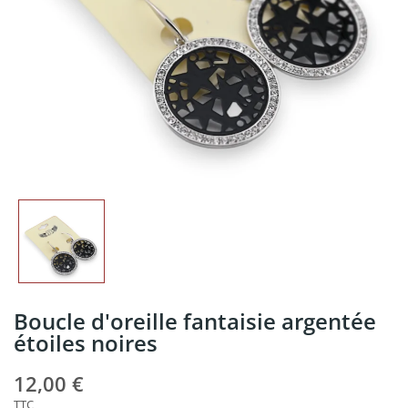
Boucle d'oreille fantaisie argentée
étoiles noires
12,00 €
TTC