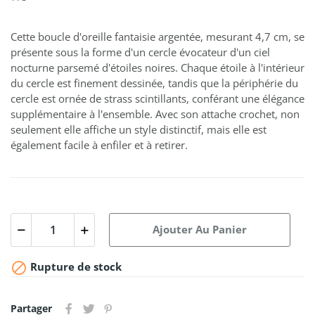
Cette boucle d'oreille fantaisie argentée, mesurant 4,7 cm, se
présente sous la forme d'un cercle évocateur d'un ciel
nocturne parsemé d'étoiles noires. Chaque étoile à l'intérieur
du cercle est finement dessinée, tandis que la périphérie du
cercle est ornée de strass scintillants, conférant une élégance
supplémentaire à l'ensemble. Avec son attache crochet, non
seulement elle affiche un style distinctif, mais elle est
également facile à enfiler et à retirer.
Ajouter Au Panier

Rupture de stock
Partager