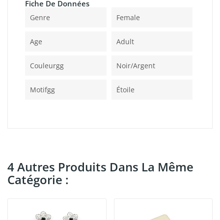
Fiche De Données
Genre
Female
Age
Adult
Couleurgg
Noir/argent
Motifgg
Étoile
4 Autres Produits Dans La Même
Catégorie :