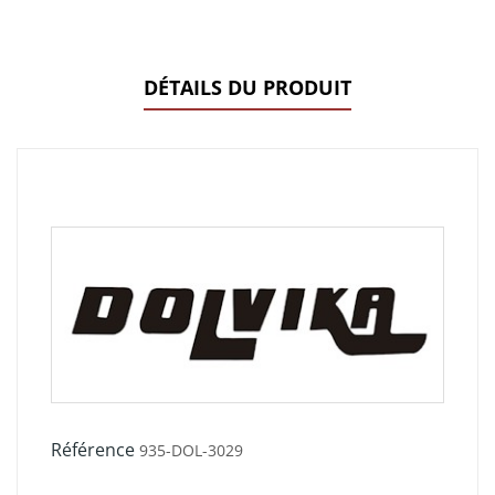
DÉTAILS DU PRODUIT
Référence
935-DOL-3029