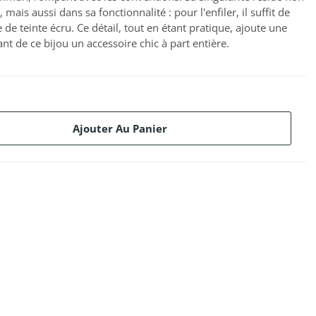
ais aussi dans sa fonctionnalité : pour l'enfiler, il suffit de
 de teinte écru. Ce détail, tout en étant pratique, ajoute une
sant de ce bijou un accessoire chic à part entière.
Ajouter Au Panier