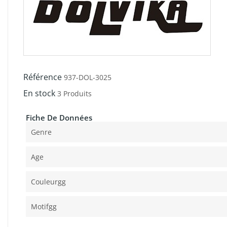
Référence
937-DOL-3025
En stock
3 Produits
Fiche De Données
Genre
Age
Couleurgg
Motifgg