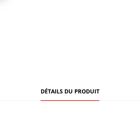
DÉTAILS DU PRODUIT