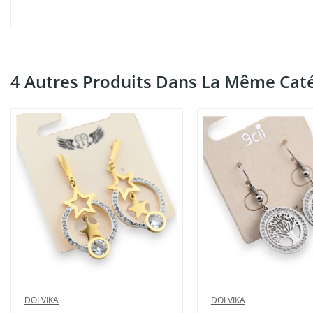
4 Autres Produits Dans La Même Caté
DOLVIKA
DOLVIKA