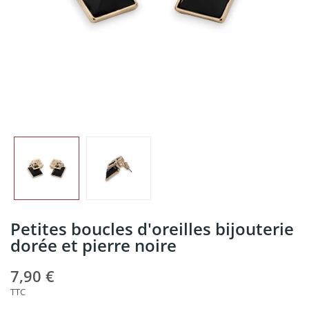
Petites boucles d'oreilles bijouterie
dorée et pierre noire
7,90 €
TTC