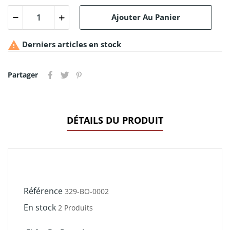
Ajouter Au Panier

Derniers articles en stock
Partager
DÉTAILS DU PRODUIT
Référence
329-BO-0002
En stock
2 Produits