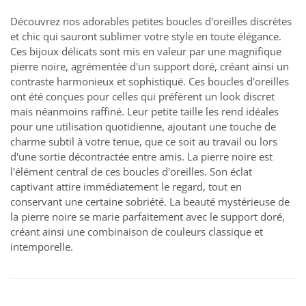
Découvrez nos adorables petites boucles d'oreilles discrètes
et chic qui sauront sublimer votre style en toute élégance.
Ces bijoux délicats sont mis en valeur par une magnifique
pierre noire, agrémentée d'un support doré, créant ainsi un
contraste harmonieux et sophistiqué. Ces boucles d'oreilles
ont été conçues pour celles qui préfèrent un look discret
mais néanmoins raffiné. Leur petite taille les rend idéales
pour une utilisation quotidienne, ajoutant une touche de
charme subtil à votre tenue, que ce soit au travail ou lors
d'une sortie décontractée entre amis. La pierre noire est
l'élément central de ces boucles d'oreilles. Son éclat
captivant attire immédiatement le regard, tout en
conservant une certaine sobriété. La beauté mystérieuse de
la pierre noire se marie parfaitement avec le support doré,
créant ainsi une combinaison de couleurs classique et
intemporelle.