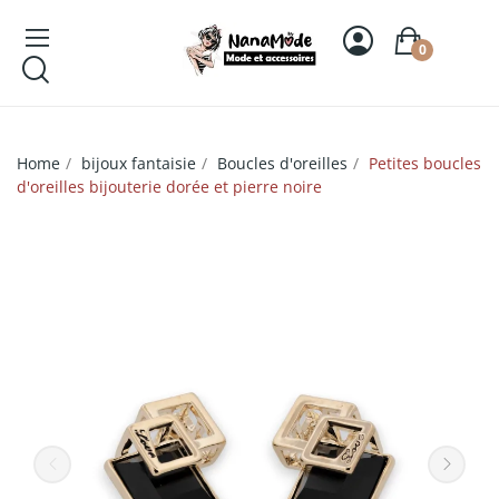
0
Home
bijoux fantaisie
Boucles d'oreilles
Petites boucles
d'oreilles bijouterie dorée et pierre noire