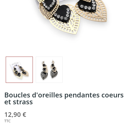
Boucles d'oreilles pendantes coeurs
et strass
12,90 €
TTC