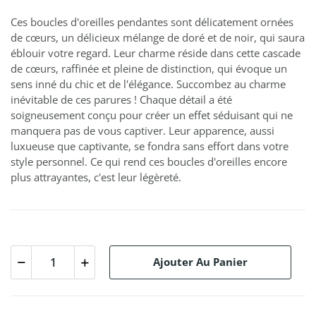
Ces boucles d'oreilles pendantes sont délicatement ornées
de cœurs, un délicieux mélange de doré et de noir, qui saura
éblouir votre regard. Leur charme réside dans cette cascade
de cœurs, raffinée et pleine de distinction, qui évoque un
sens inné du chic et de l'élégance. Succombez au charme
inévitable de ces parures ! Chaque détail a été
soigneusement conçu pour créer un effet séduisant qui ne
manquera pas de vous captiver. Leur apparence, aussi
luxueuse que captivante, se fondra sans effort dans votre
style personnel. Ce qui rend ces boucles d'oreilles encore
plus attrayantes, c'est leur légèreté.
Ajouter Au Panier