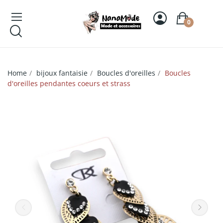
0
Home
bijoux fantaisie
Boucles d'oreilles
Boucles
d'oreilles pendantes coeurs et strass