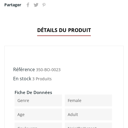
Partager
DÉTAILS DU PRODUIT
Référence
350-BO-0023
En stock
3 Produits
Fiche De Données
Genre
Female
Age
Adult