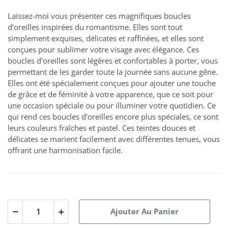
Laissez-moi vous présenter ces magnifiques boucles
d'oreilles inspirées du romantisme. Elles sont tout
simplement exquises, délicates et raffinées, et elles sont
conçues pour sublimer votre visage avec élégance. Ces
boucles d'oreilles sont légères et confortables à porter, vous
permettant de les garder toute la journée sans aucune gêne.
Elles ont été spécialement conçues pour ajouter une touche
de grâce et de féminité à votre apparence, que ce soit pour
une occasion spéciale ou pour illuminer votre quotidien. Ce
qui rend ces boucles d'oreilles encore plus spéciales, ce sont
leurs couleurs fraîches et pastel. Ces teintes douces et
délicates se marient facilement avec différentes tenues, vous
offrant une harmonisation facile.
Ajouter Au Panier