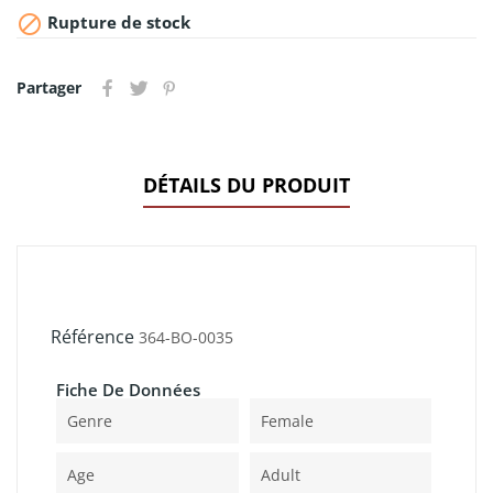

Rupture de stock
Partager
DÉTAILS DU PRODUIT
Référence
364-BO-0035
Fiche De Données
Genre
Female
Age
Adult