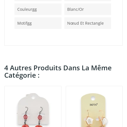
Couleurgg
Blanc/or
Motifgg
Nœud Et Rectangle
4 Autres Produits Dans La Même
Catégorie :