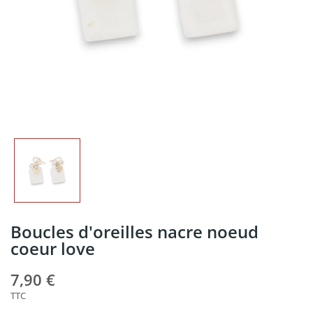
Boucles d'oreilles nacre noeud
coeur love
7,90 €
TTC