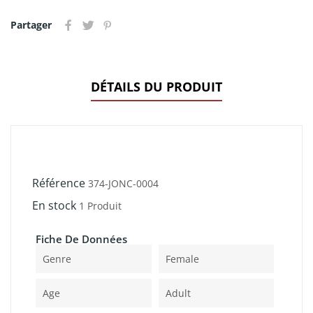
Partager
DÉTAILS DU PRODUIT
Référence
374-JONC-0004
En stock
1 Produit
Fiche De Données
Genre
Female
Age
Adult