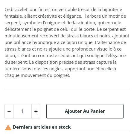
Ce bracelet jonc fin est un véritable trésor de la bijouterie
fantaisie, alliant créativité et élégance. Il arbore un motif de
serpent, symbole d'énigme et de fascination, qui enroule
délicatement le poignet de celui qui le porte. Le serpent est
minutieusement recouvert de strass blancs et noirs, ajoutant
une brillance hypnotique à ce bijou unique. L'alternance de
strass blancs et noirs ajoute une profondeur visuelle à ce
bijou, créant un contraste séduisant qui souligne l'élégance
du serpent. La disposition précise des strass capture la
lumière sous tous les angles, apportant une étincelle à
chaque mouvement du poignet.
Ajouter Au Panier

Derniers articles en stock