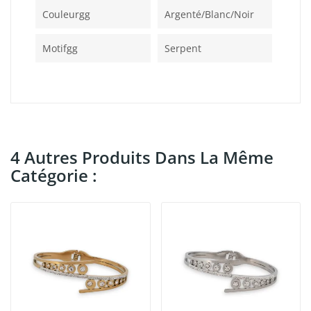
Couleurgg
Argenté/blanc/noir
Motifgg
Serpent
4 Autres Produits Dans La Même
Catégorie :