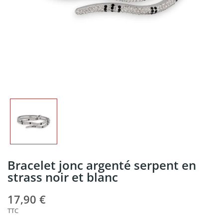
Bracelet jonc argenté serpent en
strass noir et blanc
17,90 €
TTC